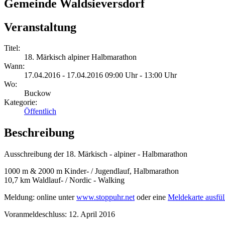
Gemeinde Waldsieversdorf
Veranstaltung
Titel:
18. Märkisch alpiner Halbmarathon
Wann:
17.04.2016 - 17.04.2016 09:00 Uhr - 13:00 Uhr
Wo:
Buckow
Kategorie:
Öffentlich
Beschreibung
Ausschreibung der 18. Märkisch - alpiner - Halbmarathon
1000 m & 2000 m Kinder- / Jugendlauf, Halbmarathon
10,7 km Waldlauf- / Nordic - Walking
Meldung: online unter
www.stoppuhr.net
oder eine
Meldekarte ausfül
Voranmeldeschluss: 12. April 2016