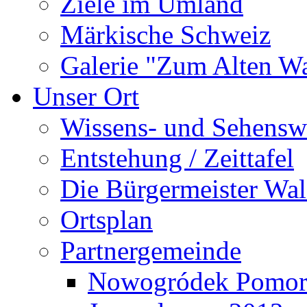
Ziele im Umland
Märkische Schweiz
Galerie "Zum Alten 
Unser Ort
Wissens- und Sehensw
Entstehung / Zeittafel
Die Bürgermeister Wal
Ortsplan
Partnergemeinde
Nowogródek Pomor