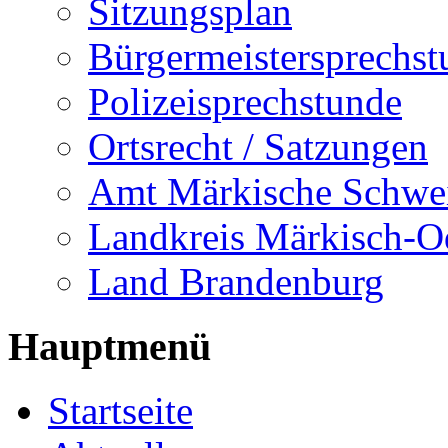
Sitzungsplan
Bürgermeistersprechst
Polizeisprechstunde
Ortsrecht / Satzungen
Amt Märkische Schwe
Landkreis Märkisch-O
Land Brandenburg
Hauptmenü
Startseite