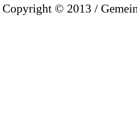
Copyright © 2013 / Gemein