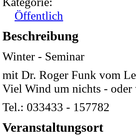
Kategorie:
Öffentlich
Beschreibung
Winter - Seminar
mit Dr. Roger Funk vom Lei
Viel Wind um nichts - oder
Tel.: 033433 - 157782
Veranstaltungsort