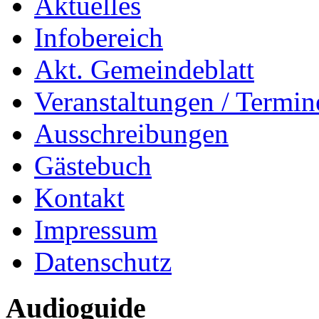
Aktuelles
Infobereich
Akt. Gemeindeblatt
Veranstaltungen / Termin
Ausschreibungen
Gästebuch
Kontakt
Impressum
Datenschutz
Audioguide