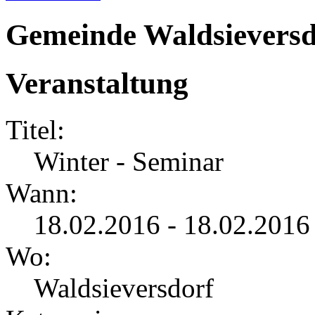
Gemeinde Waldsieversd
Veranstaltung
Titel:
Winter - Seminar
Wann:
18.02.2016 - 18.02.2016
Wo:
Waldsieversdorf