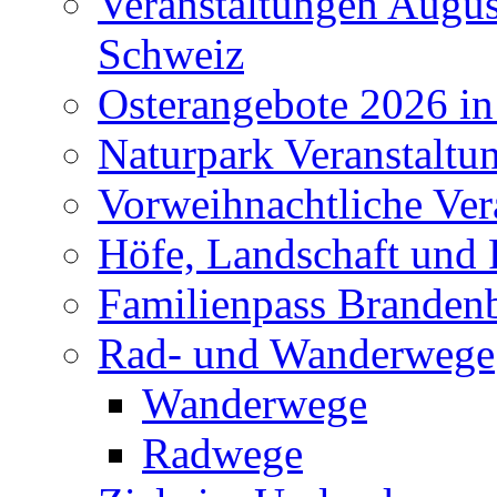
Veranstaltungen Augus
Schweiz
Osterangebote 2026 in
Naturpark Veranstaltu
Vorweihnachtliche Ver
Höfe, Landschaft und 
Familienpass Branden
Rad- und Wanderwege
Wanderwege
Radwege