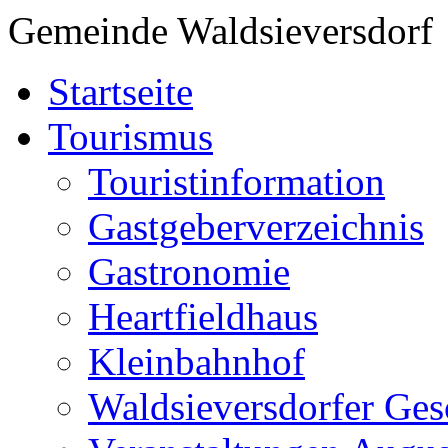
Gemeinde Waldsieversdorf
Startseite
Tourismus
Touristinformation
Gastgeberverzeichnis
Gastronomie
Heartfieldhaus
Kleinbahnhof
Waldsieversdorfer Ges