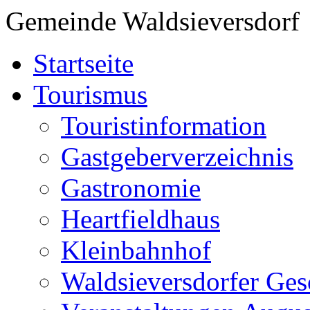
Gemeinde Waldsieversdorf
Startseite
Tourismus
Touristinformation
Gastgeberverzeichnis
Gastronomie
Heartfieldhaus
Kleinbahnhof
Waldsieversdorfer Ges