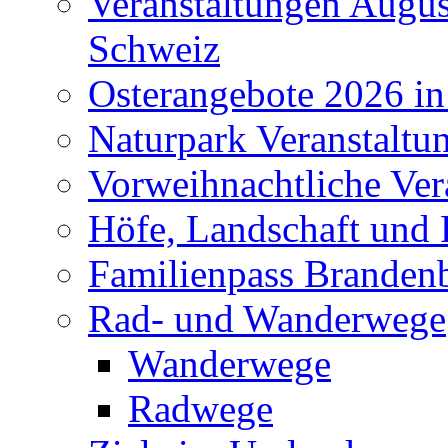
Veranstaltungen Augus
Schweiz
Osterangebote 2026 in
Naturpark Veranstaltu
Vorweihnachtliche Ver
Höfe, Landschaft und 
Familienpass Branden
Rad- und Wanderwege
Wanderwege
Radwege