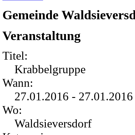
Gemeinde Waldsieversd
Veranstaltung
Titel:
Krabbelgruppe
Wann:
27.01.2016 - 27.01.2016
Wo:
Waldsieversdorf