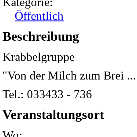
Kategorie:
Öffentlich
Beschreibung
Krabbelgruppe
"Von der Milch zum Brei ..
Tel.: 033433 - 736
Veranstaltungsort
Wo: