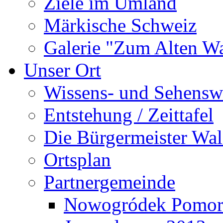
Ziele im Umland
Märkische Schweiz
Galerie "Zum Alten 
Unser Ort
Wissens- und Sehensw
Entstehung / Zeittafel
Die Bürgermeister Wal
Ortsplan
Partnergemeinde
Nowogródek Pomor