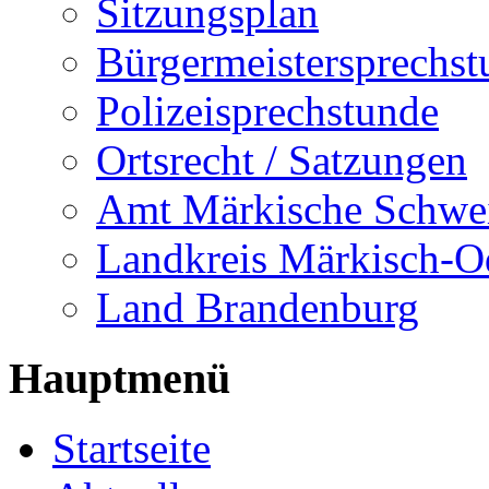
Sitzungsplan
Bürgermeistersprechst
Polizeisprechstunde
Ortsrecht / Satzungen
Amt Märkische Schwe
Landkreis Märkisch-O
Land Brandenburg
Hauptmenü
Startseite