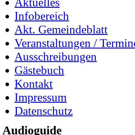
Aktuelles
Infobereich
Akt. Gemeindeblatt
Veranstaltungen / Termin
Ausschreibungen
Gästebuch
Kontakt
Impressum
Datenschutz
Audioguide