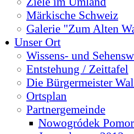
Ziele im Umland
Märkische Schweiz
Galerie "Zum Alten 
Unser Ort
Wissens- und Sehensw
Entstehung / Zeittafel
Die Bürgermeister Wal
Ortsplan
Partnergemeinde
Nowogródek Pomor