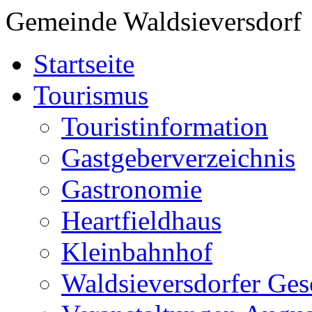
Gemeinde Waldsieversdorf
Startseite
Tourismus
Touristinformation
Gastgeberverzeichnis
Gastronomie
Heartfieldhaus
Kleinbahnhof
Waldsieversdorfer Ges