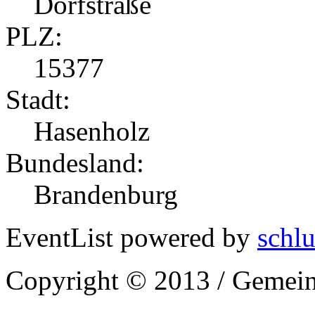
Dorfstraße
PLZ:
15377
Stadt:
Hasenholz
Bundesland:
Brandenburg
EventList powered by
schlu
Copyright © 2013 / Gemein