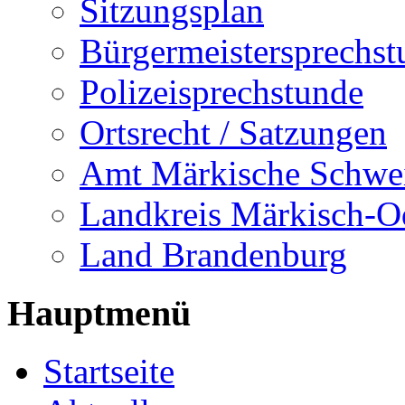
Sitzungsplan
Bürgermeistersprechst
Polizeisprechstunde
Ortsrecht / Satzungen
Amt Märkische Schwe
Landkreis Märkisch-O
Land Brandenburg
Hauptmenü
Startseite