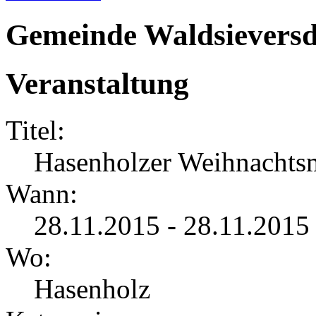
Gemeinde Waldsieversd
Veranstaltung
Titel:
Hasenholzer Weihnachts
Wann:
28.11.2015 - 28.11.2015
Wo:
Hasenholz