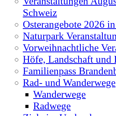
Veranstaltungen Augus
Schweiz
Osterangebote 2026 in
Naturpark Veranstaltu
Vorweihnachtliche Ver
Höfe, Landschaft und 
Familienpass Branden
Rad- und Wanderwege
Wanderwege
Radwege