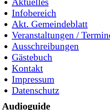
Aktuelles
Infobereich
Akt. Gemeindeblatt
Veranstaltungen / Termin
Ausschreibungen
Gästebuch
Kontakt
Impressum
Datenschutz
Audioguide