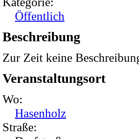
Kategorie:
Öffentlich
Beschreibung
Zur Zeit keine Beschreibun
Veranstaltungsort
Wo:
Hasenholz
Straße: