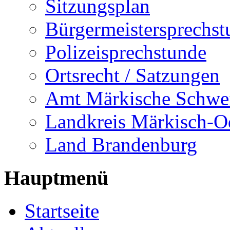
Sitzungsplan
Bürgermeistersprechst
Polizeisprechstunde
Ortsrecht / Satzungen
Amt Märkische Schwe
Landkreis Märkisch-O
Land Brandenburg
Hauptmenü
Startseite