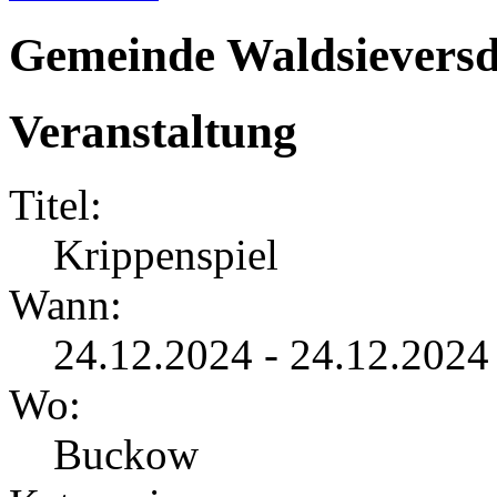
Gemeinde Waldsieversd
Veranstaltung
Titel:
Krippenspiel
Wann:
24.12.2024 - 24.12.2024
Wo:
Buckow