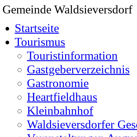
Gemeinde Waldsieversdorf
Startseite
Tourismus
Touristinformation
Gastgeberverzeichnis
Gastronomie
Heartfieldhaus
Kleinbahnhof
Waldsieversdorfer Ges