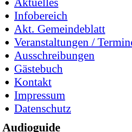
Aktuelles
Infobereich
Akt. Gemeindeblatt
Veranstaltungen / Termin
Ausschreibungen
Gästebuch
Kontakt
Impressum
Datenschutz
Audioguide