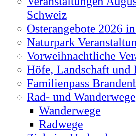
Veranstaltungen Augus
Schweiz
Osterangebote 2026 in
Naturpark Veranstaltu
Vorweihnachtliche Ver
Höfe, Landschaft und 
Familienpass Branden
Rad- und Wanderwege
Wanderwege
Radwege