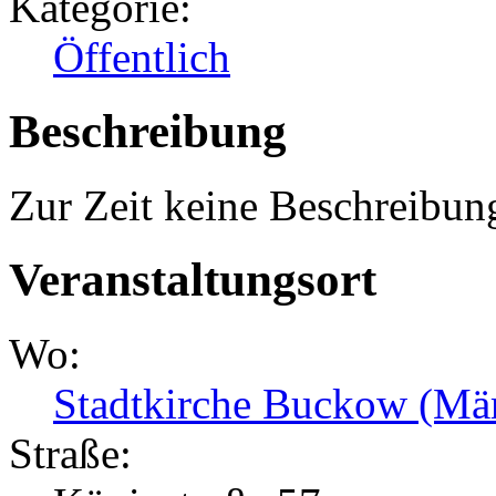
Kategorie:
Öffentlich
Beschreibung
Zur Zeit keine Beschreibun
Veranstaltungsort
Wo:
Stadtkirche Buckow (Mä
Straße: