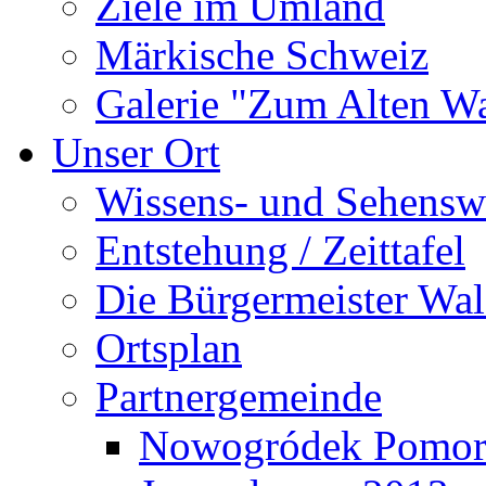
Ziele im Umland
Märkische Schweiz
Galerie "Zum Alten 
Unser Ort
Wissens- und Sehensw
Entstehung / Zeittafel
Die Bürgermeister Wal
Ortsplan
Partnergemeinde
Nowogródek Pomor