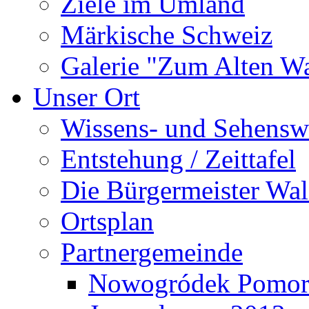
Ziele im Umland
Märkische Schweiz
Galerie "Zum Alten 
Unser Ort
Wissens- und Sehensw
Entstehung / Zeittafel
Die Bürgermeister Wal
Ortsplan
Partnergemeinde
Nowogródek Pomor