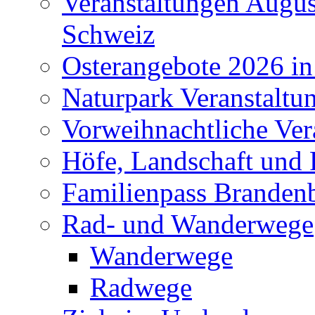
Veranstaltungen Augus
Schweiz
Osterangebote 2026 in
Naturpark Veranstaltu
Vorweihnachtliche Ver
Höfe, Landschaft und 
Familienpass Branden
Rad- und Wanderwege
Wanderwege
Radwege