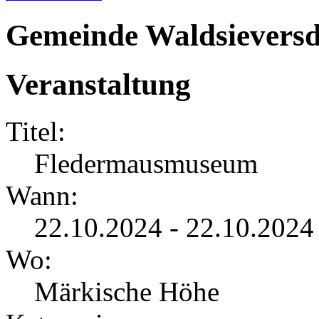
Gemeinde Waldsieversd
Veranstaltung
Titel:
Fledermausmuseum
Wann:
22.10.2024 - 22.10.2024
Wo:
Märkische Höhe