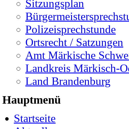
Sitzungsplan
Bürgermeistersprechst
Polizeisprechstunde
Ortsrecht / Satzungen
Amt Märkische Schwe
Landkreis Märkisch-O
Land Brandenburg
Hauptmenü
Startseite