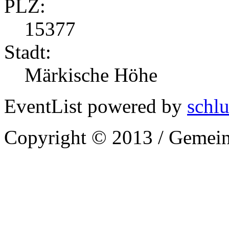
PLZ:
15377
Stadt:
Märkische Höhe
EventList powered by
schlu
Copyright © 2013 / Gemein