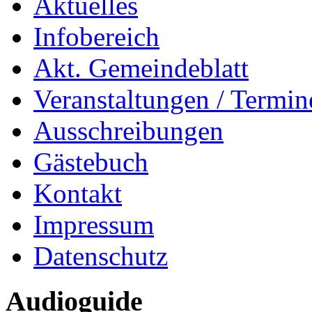
Aktuelles
Infobereich
Akt. Gemeindeblatt
Veranstaltungen / Termin
Ausschreibungen
Gästebuch
Kontakt
Impressum
Datenschutz
Audioguide