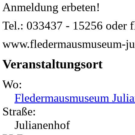
Anmeldung erbeten!
Tel.: 033437 - 15256 oder
www.fledermausmuseum-jul
Veranstaltungsort
Wo:
Fledermausmuseum Julia
Straße:
Julianenhof