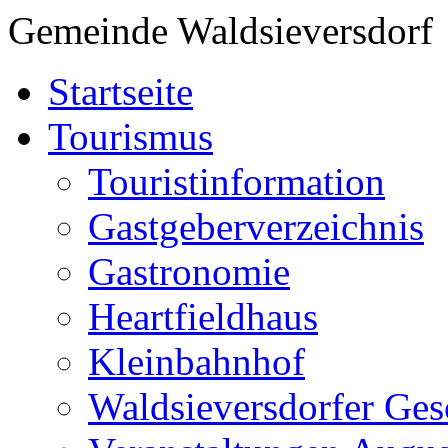
Gemeinde Waldsieversdorf
Startseite
Tourismus
Touristinformation
Gastgeberverzeichnis
Gastronomie
Heartfieldhaus
Kleinbahnhof
Waldsieversdorfer Ges