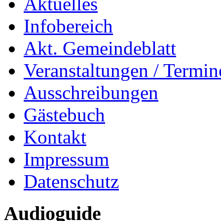
Aktuelles
Infobereich
Akt. Gemeindeblatt
Veranstaltungen / Termin
Ausschreibungen
Gästebuch
Kontakt
Impressum
Datenschutz
Audioguide