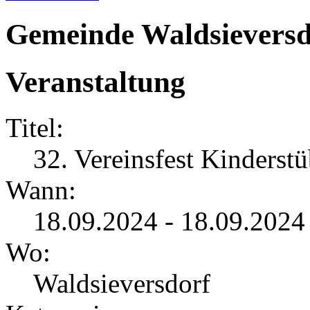
Gemeinde Waldsieversd
Veranstaltung
Titel:
32. Vereinsfest Kinderst
Wann:
18.09.2024 - 18.09.2024
Wo:
Waldsieversdorf