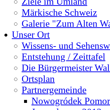
Ziele im Umland
Märkische Schweiz
Galerie "Zum Alten 
Unser Ort
Wissens- und Sehensw
Entstehung / Zeittafel
Die Bürgermeister Wal
Ortsplan
Partnergemeinde
Nowogródek Pomor