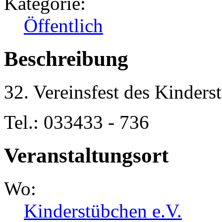
Kategorie:
Öffentlich
Beschreibung
32. Vereinsfest des Kinders
Tel.: 033433 - 736
Veranstaltungsort
Wo:
Kinderstübchen e.V.