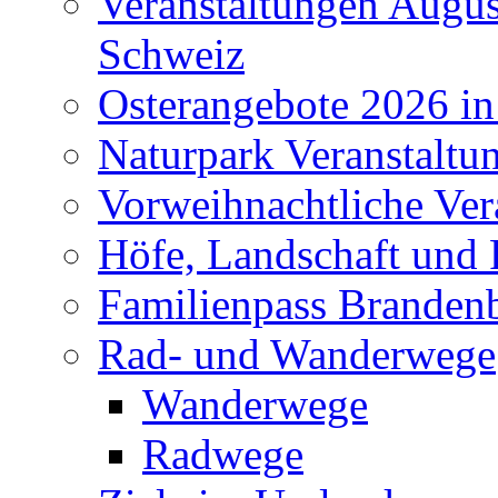
Veranstaltungen Augus
Schweiz
Osterangebote 2026 in
Naturpark Veranstaltu
Vorweihnachtliche Ver
Höfe, Landschaft und 
Familienpass Branden
Rad- und Wanderwege
Wanderwege
Radwege