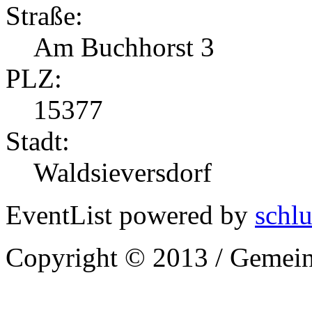
Straße:
Am Buchhorst 3
PLZ:
15377
Stadt:
Waldsieversdorf
EventList powered by
schlu
Copyright © 2013 / Gemein