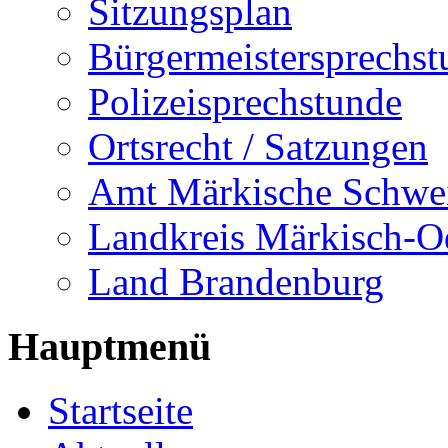
Sitzungsplan
Bürgermeistersprechst
Polizeisprechstunde
Ortsrecht / Satzungen
Amt Märkische Schwe
Landkreis Märkisch-O
Land Brandenburg
Hauptmenü
Startseite