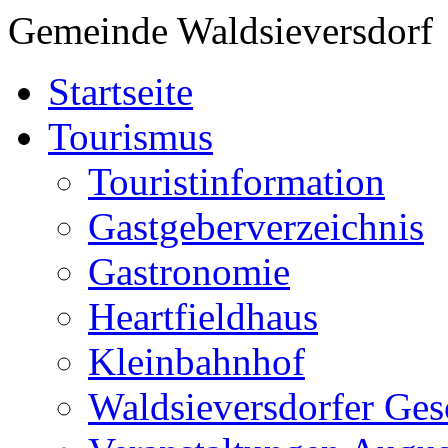
Gemeinde Waldsieversdorf
Startseite
Tourismus
Touristinformation
Gastgeberverzeichnis
Gastronomie
Heartfieldhaus
Kleinbahnhof
Waldsieversdorfer Ges