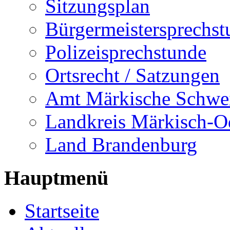
Sitzungsplan
Bürgermeistersprechst
Polizeisprechstunde
Ortsrecht / Satzungen
Amt Märkische Schwe
Landkreis Märkisch-O
Land Brandenburg
Hauptmenü
Startseite