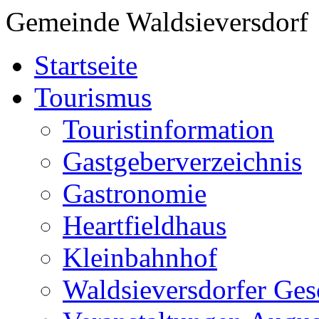
Gemeinde Waldsieversdorf
Startseite
Tourismus
Touristinformation
Gastgeberverzeichnis
Gastronomie
Heartfieldhaus
Kleinbahnhof
Waldsieversdorfer Ges