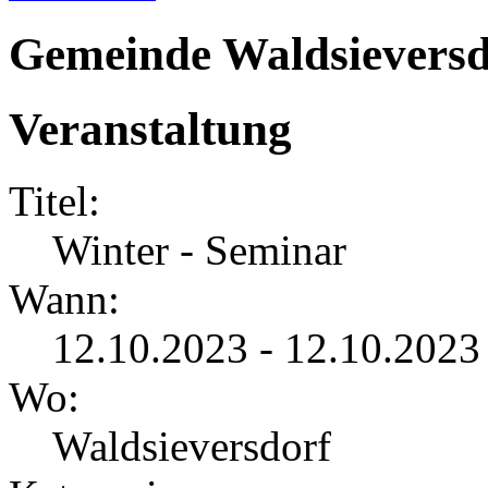
Gemeinde Waldsieversd
Veranstaltung
Titel:
Winter - Seminar
Wann:
12.10.2023 - 12.10.2023
Wo:
Waldsieversdorf