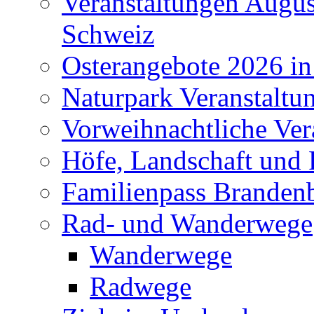
Veranstaltungen Augus
Schweiz
Osterangebote 2026 in
Naturpark Veranstaltu
Vorweihnachtliche Ver
Höfe, Landschaft und 
Familienpass Branden
Rad- und Wanderwege
Wanderwege
Radwege