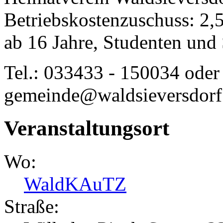
Betriebskostenzuschuss: 2,
ab 16 Jahre, Studenten und
Tel.: 033433 - 150034 oder
gemeinde@waldsieversdorf
Veranstaltungsort
Wo:
WaldKAuTZ
Straße: