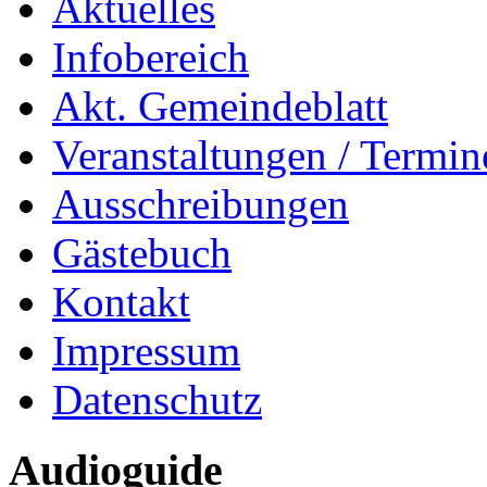
Aktuelles
Infobereich
Akt. Gemeindeblatt
Veranstaltungen / Termin
Ausschreibungen
Gästebuch
Kontakt
Impressum
Datenschutz
Audioguide