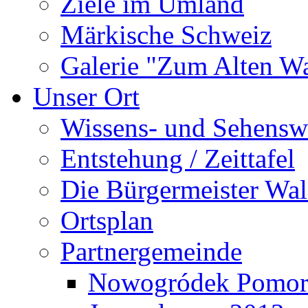
Ziele im Umland
Märkische Schweiz
Galerie "Zum Alten 
Unser Ort
Wissens- und Sehensw
Entstehung / Zeittafel
Die Bürgermeister Wal
Ortsplan
Partnergemeinde
Nowogródek Pomor