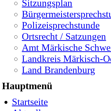
Sitzungsplan
Bürgermeistersprechst
Polizeisprechstunde
Ortsrecht / Satzungen
Amt Märkische Schwe
Landkreis Märkisch-O
Land Brandenburg
Hauptmenü
Startseite