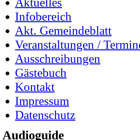
Aktuelles
Infobereich
Akt. Gemeindeblatt
Veranstaltungen / Termin
Ausschreibungen
Gästebuch
Kontakt
Impressum
Datenschutz
Audioguide