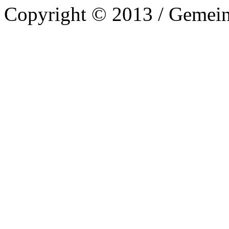
Copyright © 2013 / Gemein