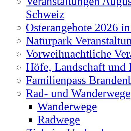
Veranstaltungen Augus
Schweiz
Osterangebote 2026 in
Naturpark Veranstaltu
Vorweihnachtliche Ver
Höfe, Landschaft und 
Familienpass Branden
Rad- und Wanderwege
Wanderwege
Radwege