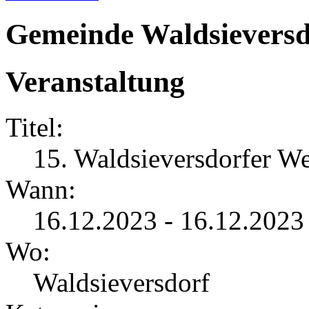
Gemeinde Waldsieversd
Veranstaltung
Titel:
15. Waldsieversdorfer We
Wann:
16.12.2023 - 16.12.2023
Wo:
Waldsieversdorf