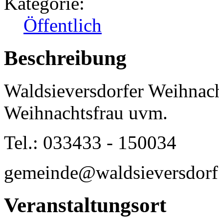
Kategorie:
Öffentlich
Beschreibung
Waldsieversdorfer Weihnach
Weihnachtsfrau uvm.
Tel.: 033433 - 150034
gemeinde@waldsieversdorf
Veranstaltungsort