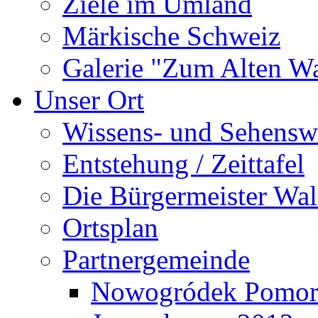
Ziele im Umland
Märkische Schweiz
Galerie "Zum Alten 
Unser Ort
Wissens- und Sehensw
Entstehung / Zeittafel
Die Bürgermeister Wal
Ortsplan
Partnergemeinde
Nowogródek Pomor