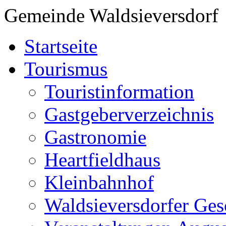
Gemeinde Waldsieversdorf
Startseite
Tourismus
Touristinformation
Gastgeberverzeichnis
Gastronomie
Heartfieldhaus
Kleinbahnhof
Waldsieversdorfer Ges