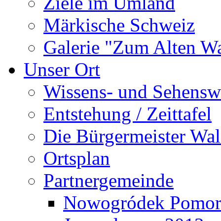
Ziele im Umland
Märkische Schweiz
Galerie "Zum Alten 
Unser Ort
Wissens- und Sehensw
Entstehung / Zeittafel
Die Bürgermeister Wal
Ortsplan
Partnergemeinde
Nowogródek Pomor