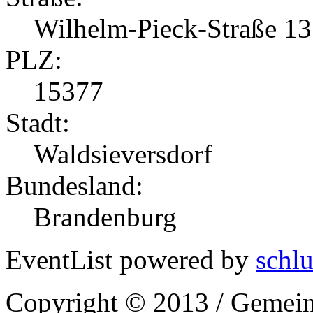
Wilhelm-Pieck-Straße 13
PLZ:
15377
Stadt:
Waldsieversdorf
Bundesland:
Brandenburg
EventList powered by
schlu
Copyright © 2013 / Gemein