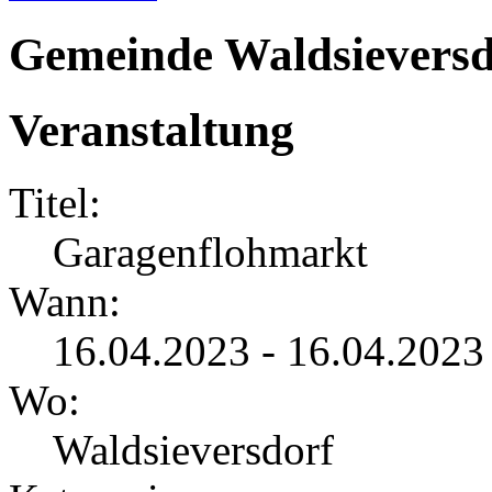
Gemeinde Waldsieversd
Veranstaltung
Titel:
Garagenflohmarkt
Wann:
16.04.2023 - 16.04.2023
Wo:
Waldsieversdorf