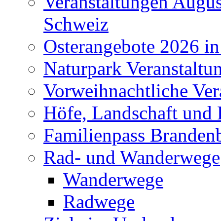
Veranstaltungen Augus
Schweiz
Osterangebote 2026 in
Naturpark Veranstaltu
Vorweihnachtliche Ver
Höfe, Landschaft und 
Familienpass Branden
Rad- und Wanderwege
Wanderwege
Radwege