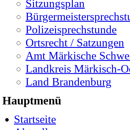
Sitzungsplan
Bürgermeistersprechst
Polizeisprechstunde
Ortsrecht / Satzungen
Amt Märkische Schwe
Landkreis Märkisch-O
Land Brandenburg
Hauptmenü
Startseite