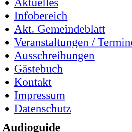
Aktuelles
Infobereich
Akt. Gemeindeblatt
Veranstaltungen / Termin
Ausschreibungen
Gästebuch
Kontakt
Impressum
Datenschutz
Audioguide