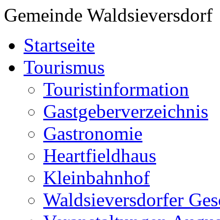
Gemeinde Waldsieversdorf
Startseite
Tourismus
Touristinformation
Gastgeberverzeichnis
Gastronomie
Heartfieldhaus
Kleinbahnhof
Waldsieversdorfer Ges