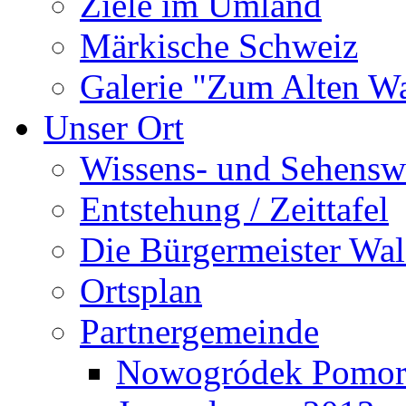
Ziele im Umland
Märkische Schweiz
Galerie "Zum Alten 
Unser Ort
Wissens- und Sehensw
Entstehung / Zeittafel
Die Bürgermeister Wal
Ortsplan
Partnergemeinde
Nowogródek Pomor