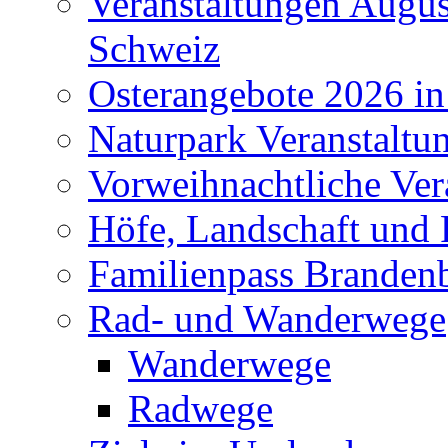
Veranstaltungen Augus
Schweiz
Osterangebote 2026 in
Naturpark Veranstaltu
Vorweihnachtliche Ver
Höfe, Landschaft und 
Familienpass Branden
Rad- und Wanderwege
Wanderwege
Radwege