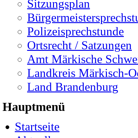
Sitzungsplan
Bürgermeistersprechst
Polizeisprechstunde
Ortsrecht / Satzungen
Amt Märkische Schwe
Landkreis Märkisch-O
Land Brandenburg
Hauptmenü
Startseite