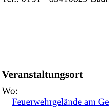
Veranstaltungsort
Wo:
Feuerwehrgelände am Ge