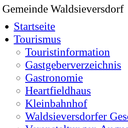
Gemeinde Waldsieversdorf
Startseite
Tourismus
Touristinformation
Gastgeberverzeichnis
Gastronomie
Heartfieldhaus
Kleinbahnhof
Waldsieversdorfer Ges