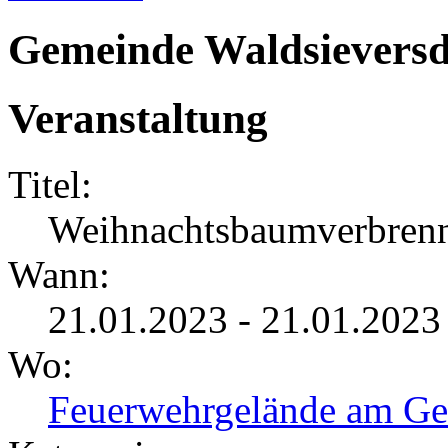
Gemeinde Waldsieversd
Veranstaltung
Titel:
Weihnachtsbaumverbren
Wann:
21.01.2023 - 21.01.2023
Wo:
Feuerwehrgelände am Ge