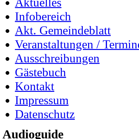
Aktuelles
Infobereich
Akt. Gemeindeblatt
Veranstaltungen / Termin
Ausschreibungen
Gästebuch
Kontakt
Impressum
Datenschutz
Audioguide