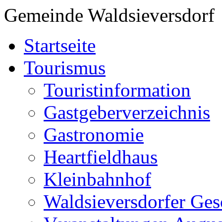
Gemeinde Waldsieversdorf
Startseite
Tourismus
Touristinformation
Gastgeberverzeichnis
Gastronomie
Heartfieldhaus
Kleinbahnhof
Waldsieversdorfer Ges