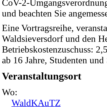
CoV-2-Umgangsverordnung
und beachten Sie angemesse
Eine Vortragsreihe, veranst
Waldsieversdorf und den He
Betriebskostenzuschuss: 2,
ab 16 Jahre, Studenten und
Veranstaltungsort
Wo:
WaldKAuTZ