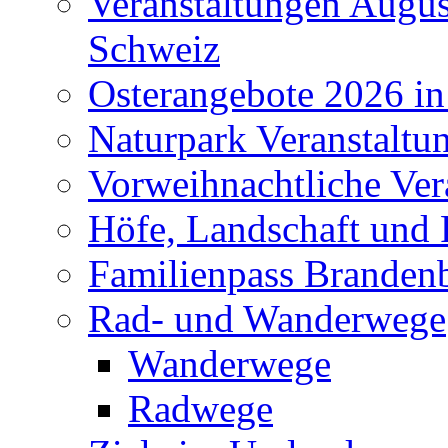
Veranstaltungen Augus
Schweiz
Osterangebote 2026 in
Naturpark Veranstaltu
Vorweihnachtliche Ver
Höfe, Landschaft und 
Familienpass Branden
Rad- und Wanderwege
Wanderwege
Radwege