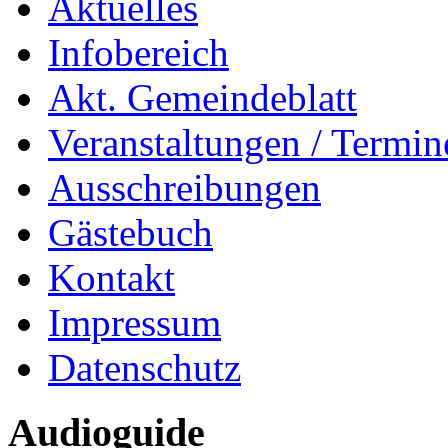
Aktuelles
Infobereich
Akt. Gemeindeblatt
Veranstaltungen / Termin
Ausschreibungen
Gästebuch
Kontakt
Impressum
Datenschutz
Audioguide