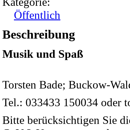
Kategorie:
Öffentlich
Beschreibung
Musik und Spaß
Torsten Bade; Buckow-Wald
Tel.: 033433 150034 oder t
Bitte berücksichtigen Sie d