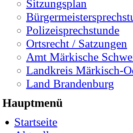
Sitzungsplan
Bürgermeistersprechst
Polizeisprechstunde
Ortsrecht / Satzungen
Amt Märkische Schwe
Landkreis Märkisch-O
Land Brandenburg
Hauptmenü
Startseite