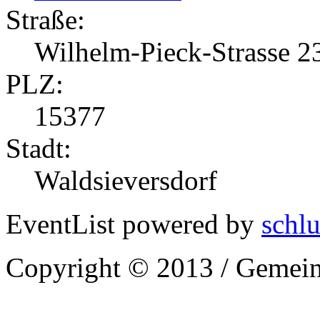
Straße:
Wilhelm-Pieck-Strasse 2
PLZ:
15377
Stadt:
Waldsieversdorf
EventList powered by
schlu
Copyright © 2013 / Gemein