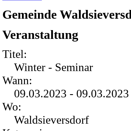
Gemeinde Waldsieversd
Veranstaltung
Titel:
Winter - Seminar
Wann:
09.03.2023 - 09.03.2023
Wo:
Waldsieversdorf