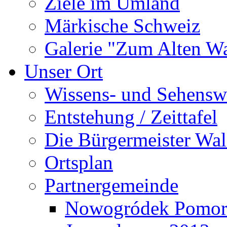
Ziele im Umland
Märkische Schweiz
Galerie "Zum Alten 
Unser Ort
Wissens- und Sehensw
Entstehung / Zeittafel
Die Bürgermeister Wal
Ortsplan
Partnergemeinde
Nowogródek Pomor