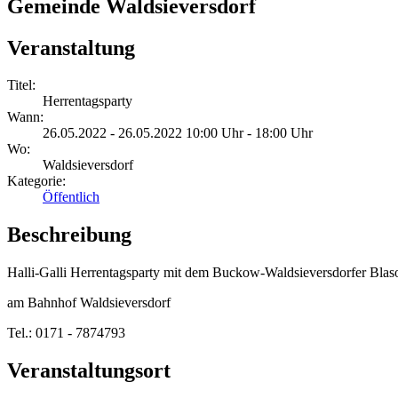
Gemeinde Waldsieversdorf
Veranstaltung
Titel:
Herrentagsparty
Wann:
26.05.2022 - 26.05.2022 10:00 Uhr - 18:00 Uhr
Wo:
Waldsieversdorf
Kategorie:
Öffentlich
Beschreibung
Halli-Galli Herrentagsparty mit dem Buckow-Waldsieversdorfer Blaso
am Bahnhof Waldsieversdorf
Tel.: 0171 - 7874793
Veranstaltungsort