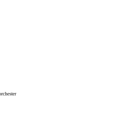
rchester