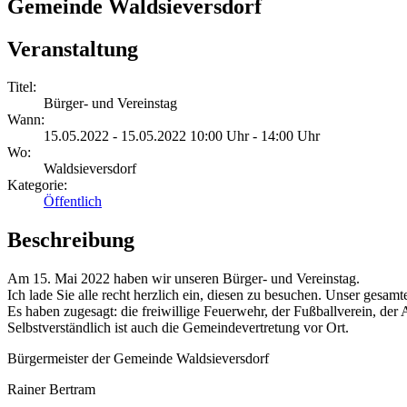
Gemeinde Waldsieversdorf
Veranstaltung
Titel:
Bürger- und Vereinstag
Wann:
15.05.2022 - 15.05.2022 10:00 Uhr - 14:00 Uhr
Wo:
Waldsieversdorf
Kategorie:
Öffentlich
Beschreibung
Am 15. Mai 2022 haben wir unseren Bürger- und Vereinstag.
Ich lade Sie alle recht herzlich ein, diesen zu besuchen. Unser gesam
Es haben zugesagt: die freiwillige Feuerwehr, der Fußballverein, der
Selbstverständlich ist auch die Gemeindevertretung vor Ort.
Bürgermeister der Gemeinde Waldsieversdorf
Rainer Bertram