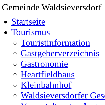
Gemeinde Waldsieversdorf
Startseite
Tourismus
Touristinformation
Gastgeberverzeichnis
Gastronomie
Heartfieldhaus
Kleinbahnhof
Waldsieversdorfer Ges