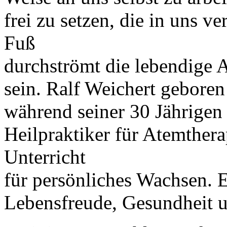
frei zu setzen, die in uns v
Fuß
durchströmt die lebendige 
sein. Ralf Weichert geboren
während seiner 30 Jährigen
Heilpraktiker für Atemthera
Unterricht
für persönliches Wachsen. E
Lebensfreude, Gesundheit u