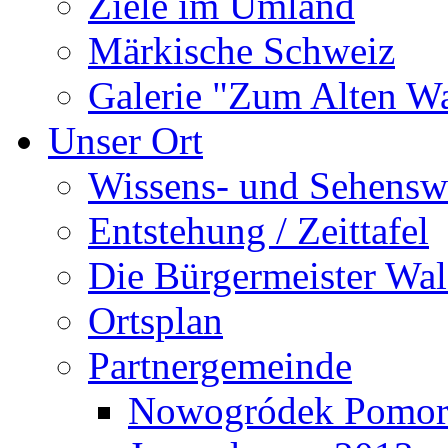
Ziele im Umland
Märkische Schweiz
Galerie "Zum Alten 
Unser Ort
Wissens- und Sehensw
Entstehung / Zeittafel
Die Bürgermeister Wal
Ortsplan
Partnergemeinde
Nowogródek Pomor