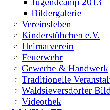
Jugendcamp 2013
Bildergalerie
Vereinsleben
Kinderstübchen e.V.
Heimatverein
Feuerwehr
Gewerbe & Handwerk
Traditionelle Veransta
Waldsieversdorfer Bild
Videothek