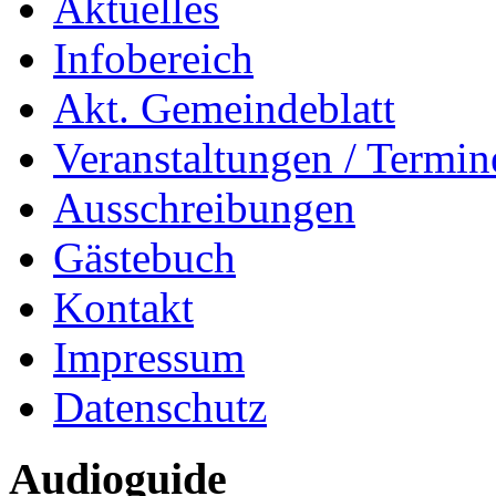
Aktuelles
Infobereich
Akt. Gemeindeblatt
Veranstaltungen / Termin
Ausschreibungen
Gästebuch
Kontakt
Impressum
Datenschutz
Audioguide