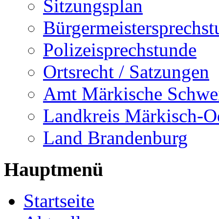
Sitzungsplan
Bürgermeistersprechst
Polizeisprechstunde
Ortsrecht / Satzungen
Amt Märkische Schwe
Landkreis Märkisch-O
Land Brandenburg
Hauptmenü
Startseite