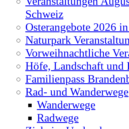
Veranstaltungen Augus
Schweiz
Osterangebote 2026 in
Naturpark Veranstaltu
Vorweihnachtliche Ver
Höfe, Landschaft und 
Familienpass Branden
Rad- und Wanderwege
Wanderwege
Radwege