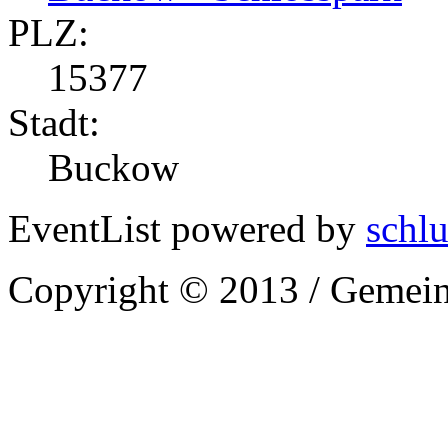
PLZ:
15377
Stadt:
Buckow
EventList powered by
schlu
Copyright © 2013 / Gemein