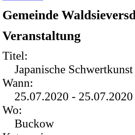
Gemeinde Waldsieversd
Veranstaltung
Titel:
Japanische Schwertkunst
Wann:
25.07.2020 - 25.07.2020
Wo:
Buckow