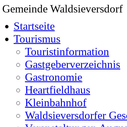
Gemeinde Waldsieversdorf
Startseite
Tourismus
Touristinformation
Gastgeberverzeichnis
Gastronomie
Heartfieldhaus
Kleinbahnhof
Waldsieversdorfer Ges