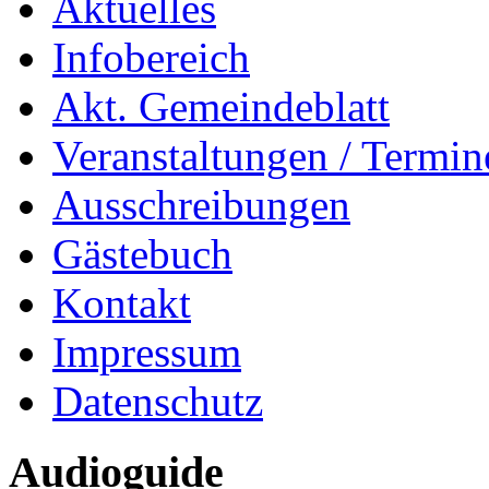
Aktuelles
Infobereich
Akt. Gemeindeblatt
Veranstaltungen / Termin
Ausschreibungen
Gästebuch
Kontakt
Impressum
Datenschutz
Audioguide