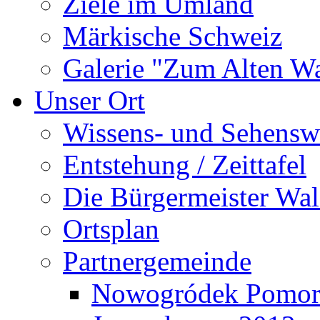
Ziele im Umland
Märkische Schweiz
Galerie "Zum Alten 
Unser Ort
Wissens- und Sehensw
Entstehung / Zeittafel
Die Bürgermeister Wal
Ortsplan
Partnergemeinde
Nowogródek Pomor