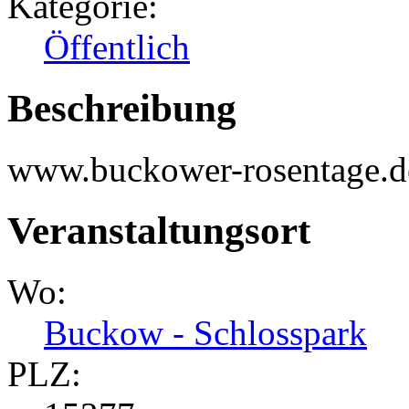
Kategorie:
Öffentlich
Beschreibung
www.buckower-rosentage.d
Veranstaltungsort
Wo:
Buckow - Schlosspark
PLZ: