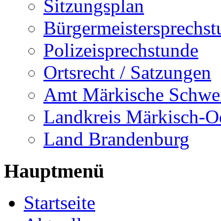
Sitzungsplan
Bürgermeistersprechst
Polizeisprechstunde
Ortsrecht / Satzungen
Amt Märkische Schwe
Landkreis Märkisch-O
Land Brandenburg
Hauptmenü
Startseite