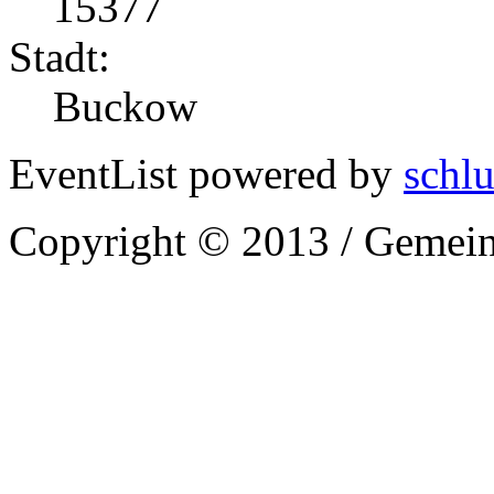
15377
Stadt:
Buckow
EventList powered by
schlu
Copyright © 2013 / Gemein