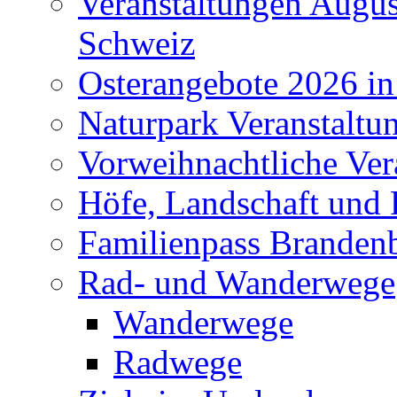
Veranstaltungen Augus
Schweiz
Osterangebote 2026 in
Naturpark Veranstaltu
Vorweihnachtliche Ver
Höfe, Landschaft und 
Familienpass Branden
Rad- und Wanderwege
Wanderwege
Radwege