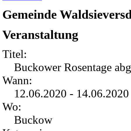
Gemeinde Waldsieversd
Veranstaltung
Titel:
Buckower Rosentage abg
Wann:
12.06.2020 - 14.06.2020
Wo:
Buckow