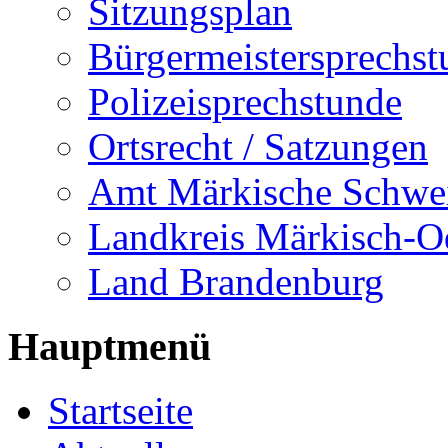
Sitzungsplan
Bürgermeistersprechst
Polizeisprechstunde
Ortsrecht / Satzungen
Amt Märkische Schwe
Landkreis Märkisch-O
Land Brandenburg
Hauptmenü
Startseite