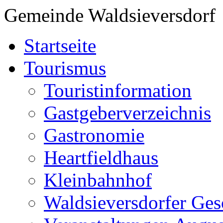
Gemeinde Waldsieversdorf
Startseite
Tourismus
Touristinformation
Gastgeberverzeichnis
Gastronomie
Heartfieldhaus
Kleinbahnhof
Waldsieversdorfer Ges