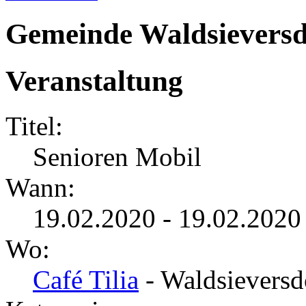
Gemeinde Waldsieversd
Veranstaltung
Titel:
Senioren Mobil
Wann:
19.02.2020 - 19.02.2020
Wo:
Café Tilia
- Waldsieversd