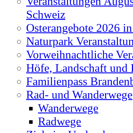
Veranstaltungen Augus
Schweiz
Osterangebote 2026 in
Naturpark Veranstaltu
Vorweihnachtliche Ver
Höfe, Landschaft und 
Familienpass Branden
Rad- und Wanderwege
Wanderwege
Radwege