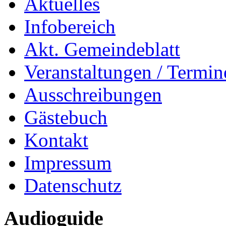
Aktuelles
Infobereich
Akt. Gemeindeblatt
Veranstaltungen / Termin
Ausschreibungen
Gästebuch
Kontakt
Impressum
Datenschutz
Audioguide