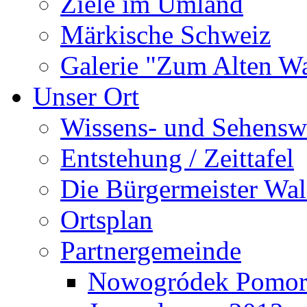
Ziele im Umland
Märkische Schweiz
Galerie "Zum Alten 
Unser Ort
Wissens- und Sehensw
Entstehung / Zeittafel
Die Bürgermeister Wal
Ortsplan
Partnergemeinde
Nowogródek Pomor