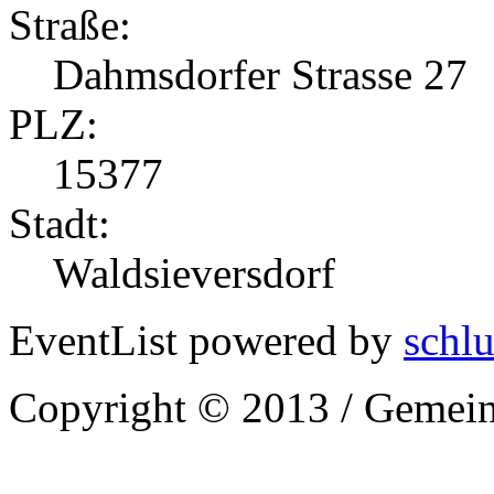
Straße:
Dahmsdorfer Strasse 27
PLZ:
15377
Stadt:
Waldsieversdorf
EventList powered by
schlu
Copyright © 2013 / Gemein