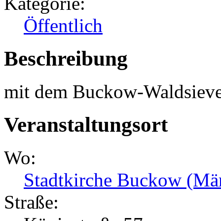
Kategorie:
Öffentlich
Beschreibung
mit dem Buckow-Waldsiever
Veranstaltungsort
Wo:
Stadtkirche Buckow (Mä
Straße: