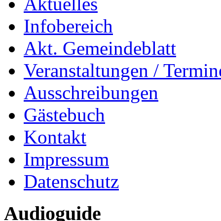
Aktuelles
Infobereich
Akt. Gemeindeblatt
Veranstaltungen / Termin
Ausschreibungen
Gästebuch
Kontakt
Impressum
Datenschutz
Audioguide