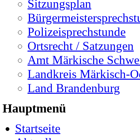
Sitzungsplan
Bürgermeistersprechst
Polizeisprechstunde
Ortsrecht / Satzungen
Amt Märkische Schwe
Landkreis Märkisch-O
Land Brandenburg
Hauptmenü
Startseite