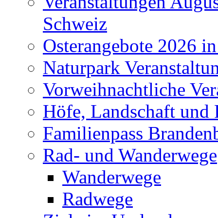
Veranstaltungen Augus
Schweiz
Osterangebote 2026 in
Naturpark Veranstaltu
Vorweihnachtliche Ver
Höfe, Landschaft und 
Familienpass Branden
Rad- und Wanderwege
Wanderwege
Radwege