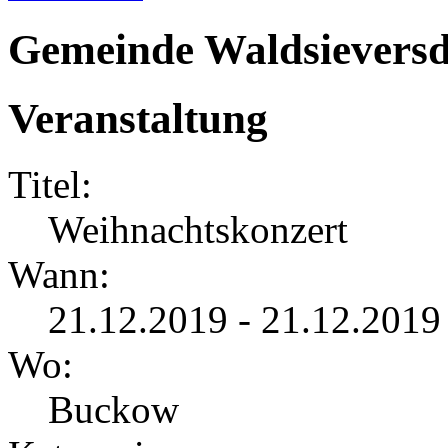
Gemeinde Waldsieversd
Veranstaltung
Titel:
Weihnachtskonzert
Wann:
21.12.2019 - 21.12.2019
Wo:
Buckow