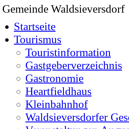
Gemeinde Waldsieversdorf
Startseite
Tourismus
Touristinformation
Gastgeberverzeichnis
Gastronomie
Heartfieldhaus
Kleinbahnhof
Waldsieversdorfer Ges