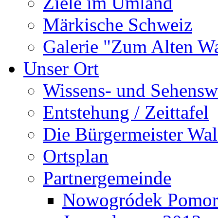
Ziele im Umland
Märkische Schweiz
Galerie "Zum Alten 
Unser Ort
Wissens- und Sehensw
Entstehung / Zeittafel
Die Bürgermeister Wal
Ortsplan
Partnergemeinde
Nowogródek Pomor