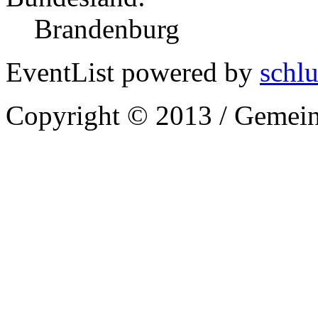
Brandenburg
EventList powered by
schlu
Copyright © 2013 / Gemein