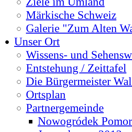
Ziele im Umland
Märkische Schweiz
Galerie "Zum Alten 
Unser Ort
Wissens- und Sehensw
Entstehung / Zeittafel
Die Bürgermeister Wal
Ortsplan
Partnergemeinde
Nowogródek Pomor