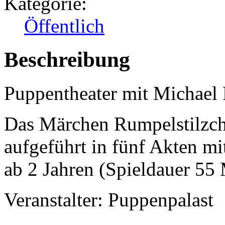
Kategorie:
Öffentlich
Beschreibung
Puppentheater mit Michael
Das Märchen Rumpelstilzc
aufgeführt in fünf Akten m
ab 2 Jahren (Spieldauer 55
Veranstalter: Puppenpalast