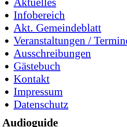
Aktuelles
Infobereich
Akt. Gemeindeblatt
Veranstaltungen / Termin
Ausschreibungen
Gästebuch
Kontakt
Impressum
Datenschutz
Audioguide