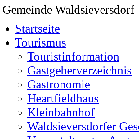
Gemeinde Waldsieversdorf
Startseite
Tourismus
Touristinformation
Gastgeberverzeichnis
Gastronomie
Heartfieldhaus
Kleinbahnhof
Waldsieversdorfer Ges