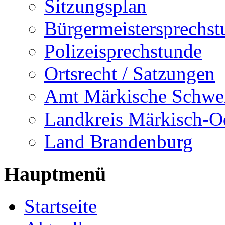
Sitzungsplan
Bürgermeistersprechst
Polizeisprechstunde
Ortsrecht / Satzungen
Amt Märkische Schwe
Landkreis Märkisch-O
Land Brandenburg
Hauptmenü
Startseite