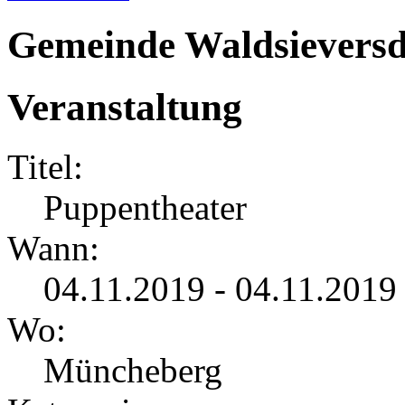
Gemeinde Waldsieversd
Veranstaltung
Titel:
Puppentheater
Wann:
04.11.2019 - 04.11.2019
Wo:
Müncheberg