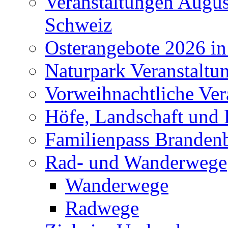
Veranstaltungen Augus
Schweiz
Osterangebote 2026 in
Naturpark Veranstaltu
Vorweihnachtliche Ver
Höfe, Landschaft und 
Familienpass Branden
Rad- und Wanderwege
Wanderwege
Radwege