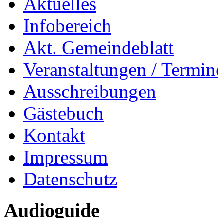
Aktuelles
Infobereich
Akt. Gemeindeblatt
Veranstaltungen / Termin
Ausschreibungen
Gästebuch
Kontakt
Impressum
Datenschutz
Audioguide