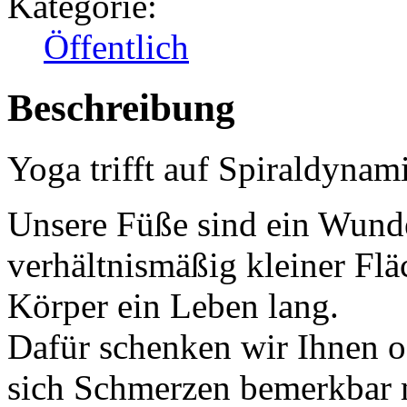
Kategorie:
Öffentlich
Beschreibung
Yoga trifft auf Spiraldynam
Unsere Füße sind ein Wunde
verhältnismäßig kleiner Flä
Körper ein Leben lang.
Dafür schenken wir Ihnen o
sich Schmerzen bemerkbar 