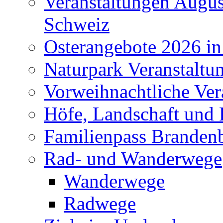
Veranstaltungen Augus
Schweiz
Osterangebote 2026 in
Naturpark Veranstaltu
Vorweihnachtliche Ver
Höfe, Landschaft und 
Familienpass Branden
Rad- und Wanderwege
Wanderwege
Radwege