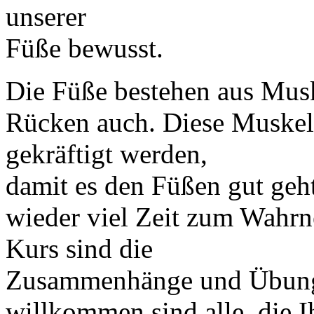
unserer
Füße bewusst.
Die Füße bestehen aus Musk
Rücken auch. Diese Muskel
gekräftigt werden,
damit es den Füßen gut geht
wieder viel Zeit zum Wahr
Kurs sind die
Zusammenhänge und Übunge
willkommen sind alle, die 