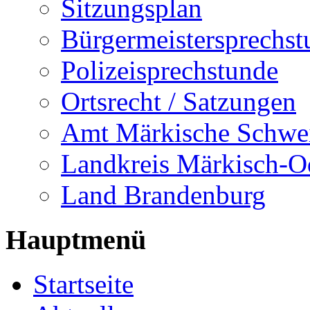
Sitzungsplan
Bürgermeistersprechst
Polizeisprechstunde
Ortsrecht / Satzungen
Amt Märkische Schwe
Landkreis Märkisch-O
Land Brandenburg
Hauptmenü
Startseite