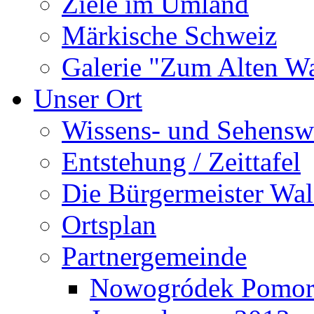
Ziele im Umland
Märkische Schweiz
Galerie "Zum Alten 
Unser Ort
Wissens- und Sehensw
Entstehung / Zeittafel
Die Bürgermeister Wal
Ortsplan
Partnergemeinde
Nowogródek Pomor