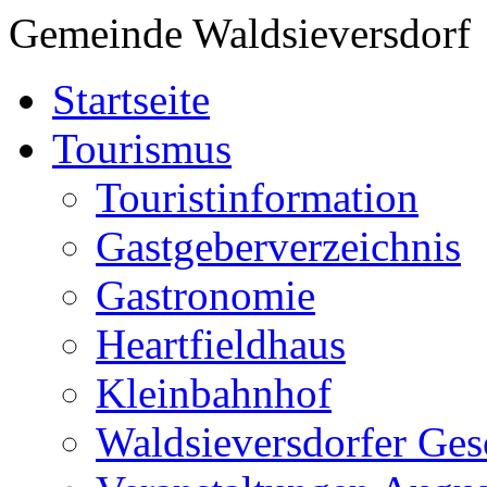
Gemeinde Waldsieversdorf
Startseite
Tourismus
Touristinformation
Gastgeberverzeichnis
Gastronomie
Heartfieldhaus
Kleinbahnhof
Waldsieversdorfer Ges