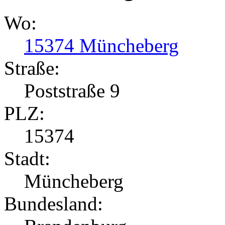
Wo:
15374 Müncheberg
Straße:
Poststraße 9
PLZ:
15374
Stadt:
Müncheberg
Bundesland: