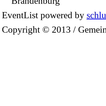
Brandenburg
EventList powered by
schlu
Copyright © 2013 / Gemein