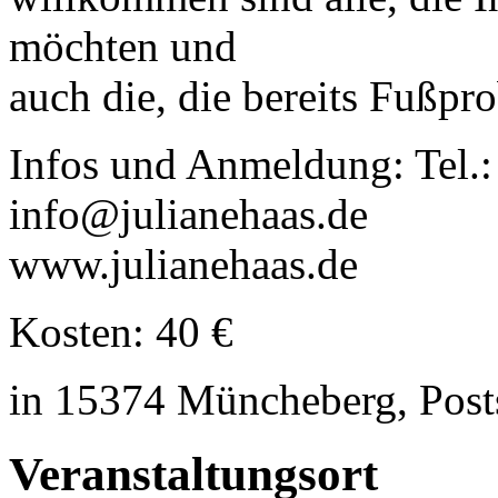
möchten und
auch die, die bereits Fußpr
Infos und Anmeldung: Tel.
info@julianehaas.de
www.julianehaas.de
Kosten: 40 €
in 15374 Müncheberg, Post
Veranstaltungsort