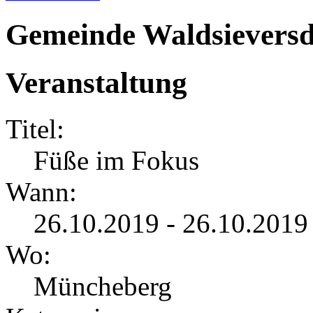
Gemeinde Waldsieversd
Veranstaltung
Titel:
Füße im Fokus
Wann:
26.10.2019 - 26.10.2019
Wo:
Müncheberg