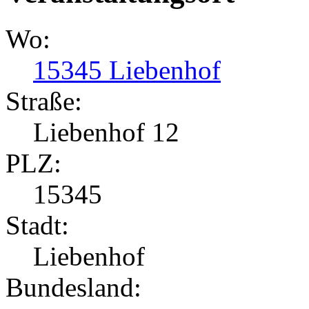
Wo:
15345 Liebenhof
Straße:
Liebenhof 12
PLZ:
15345
Stadt:
Liebenhof
Bundesland: