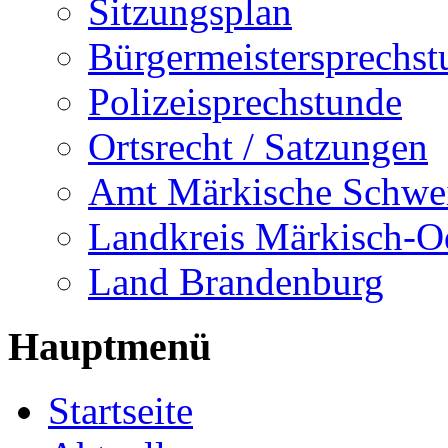
Sitzungsplan
Bürgermeistersprechst
Polizeisprechstunde
Ortsrecht / Satzungen
Amt Märkische Schwe
Landkreis Märkisch-O
Land Brandenburg
Hauptmenü
Startseite