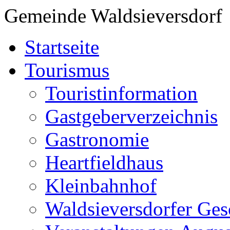
Gemeinde Waldsieversdorf
Startseite
Tourismus
Touristinformation
Gastgeberverzeichnis
Gastronomie
Heartfieldhaus
Kleinbahnhof
Waldsieversdorfer Ges