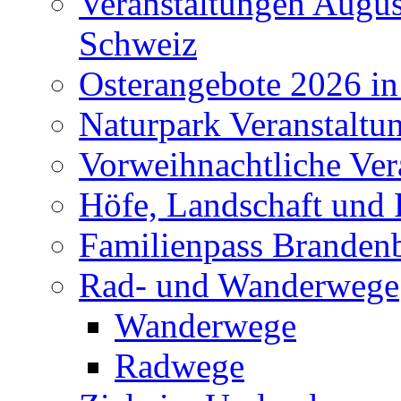
Veranstaltungen Augus
Schweiz
Osterangebote 2026 in
Naturpark Veranstaltu
Vorweihnachtliche Ver
Höfe, Landschaft und 
Familienpass Branden
Rad- und Wanderwege
Wanderwege
Radwege