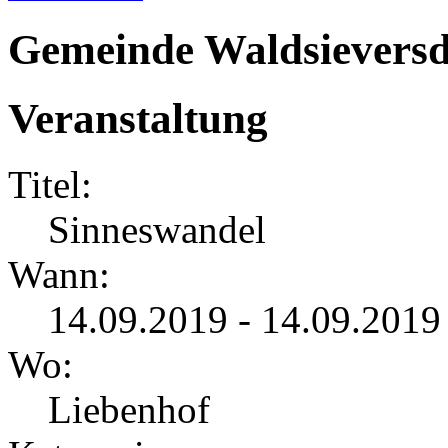
Gemeinde Waldsieversd
Veranstaltung
Titel:
Sinneswandel
Wann:
14.09.2019 - 14.09.2019
Wo:
Liebenhof