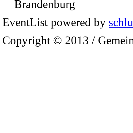
Brandenburg
EventList powered by
schlu
Copyright © 2013 / Gemein