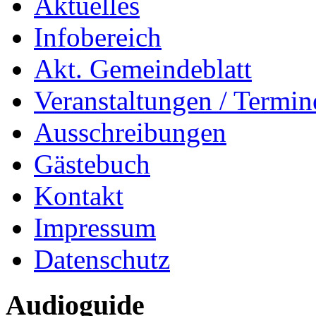
Aktuelles
Infobereich
Akt. Gemeindeblatt
Veranstaltungen / Termin
Ausschreibungen
Gästebuch
Kontakt
Impressum
Datenschutz
Audioguide