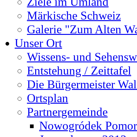
Ziele im Umland
Märkische Schweiz
Galerie "Zum Alten 
Unser Ort
Wissens- und Sehensw
Entstehung / Zeittafel
Die Bürgermeister Wal
Ortsplan
Partnergemeinde
Nowogródek Pomor