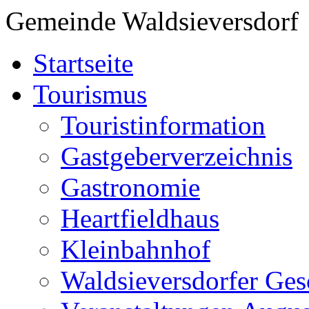
Gemeinde Waldsieversdorf
Startseite
Tourismus
Touristinformation
Gastgeberverzeichnis
Gastronomie
Heartfieldhaus
Kleinbahnhof
Waldsieversdorfer Ges