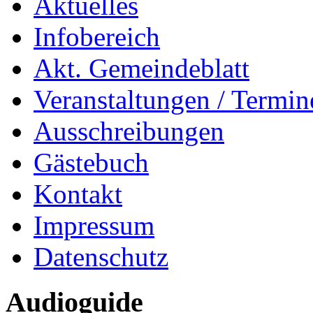
Aktuelles
Infobereich
Akt. Gemeindeblatt
Veranstaltungen / Termin
Ausschreibungen
Gästebuch
Kontakt
Impressum
Datenschutz
Audioguide