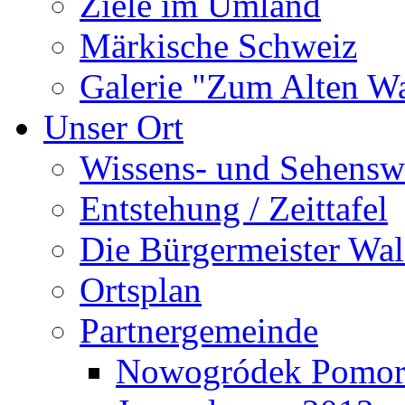
Ziele im Umland
Märkische Schweiz
Galerie "Zum Alten 
Unser Ort
Wissens- und Sehensw
Entstehung / Zeittafel
Die Bürgermeister Wal
Ortsplan
Partnergemeinde
Nowogródek Pomor