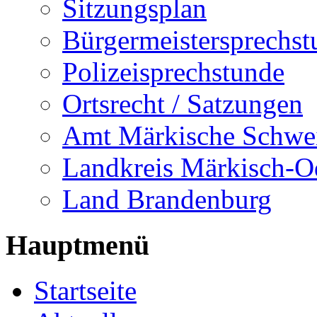
Sitzungsplan
Bürgermeistersprechst
Polizeisprechstunde
Ortsrecht / Satzungen
Amt Märkische Schwe
Landkreis Märkisch-O
Land Brandenburg
Hauptmenü
Startseite