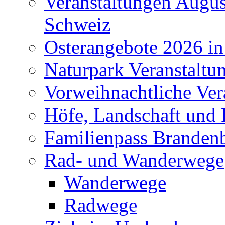
Veranstaltungen Augus
Schweiz
Osterangebote 2026 in
Naturpark Veranstaltu
Vorweihnachtliche Ver
Höfe, Landschaft und 
Familienpass Branden
Rad- und Wanderwege
Wanderwege
Radwege