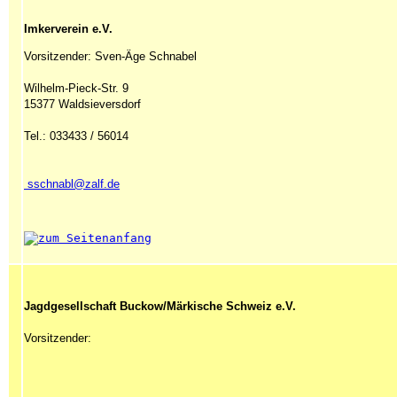
Imkerverein e.V.
Vorsitzender: Sven-Äge Schnabel
Wilhelm-Pieck-Str. 9
15377 Waldsieversdorf
Tel.: 033433 / 56014
sschnabl@zalf.de
Jagdgesellschaft Buckow/Märkische Schweiz e.V.
Vorsitzender: 