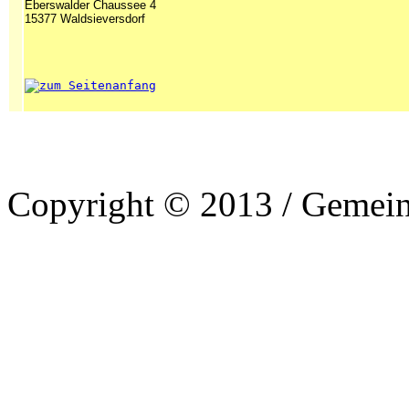
Eberswalder Chaussee 4
15377 Waldsieversdorf
Copyright © 2013 / Gemein