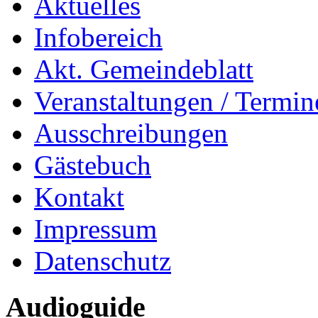
Aktuelles
Infobereich
Akt. Gemeindeblatt
Veranstaltungen / Termin
Ausschreibungen
Gästebuch
Kontakt
Impressum
Datenschutz
Audioguide