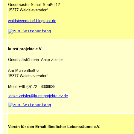
Geschwister-Scholl-Straße 12
15377 Waldsieversdorf
waldsieversdorf.blogspot.de
kunst projekte e.V.
Geschäftsführerin: Anke Zeisler
Am Mühlenfließ 6
15377 Waldsieversdorf
Mobil +49 (0)172 - 8308928
anke.zeisler@kunstprojekte-ev.de
Verein für den Erhalt ländlicher Lebensräume e.V.