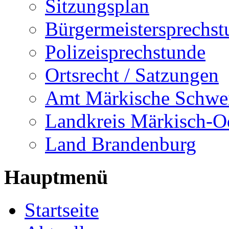
Sitzungsplan
Bürgermeistersprechst
Polizeisprechstunde
Ortsrecht / Satzungen
Amt Märkische Schwe
Landkreis Märkisch-O
Land Brandenburg
Hauptmenü
Startseite