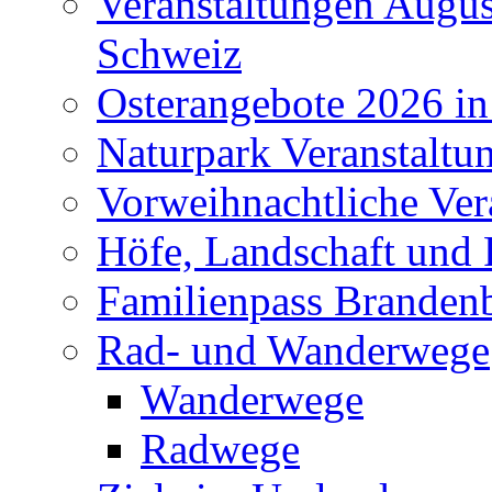
Veranstaltungen Augus
Schweiz
Osterangebote 2026 in
Naturpark Veranstaltu
Vorweihnachtliche Ver
Höfe, Landschaft und 
Familienpass Branden
Rad- und Wanderwege
Wanderwege
Radwege