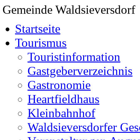
Gemeinde Waldsieversdorf
Startseite
Tourismus
Touristinformation
Gastgeberverzeichnis
Gastronomie
Heartfieldhaus
Kleinbahnhof
Waldsieversdorfer Ges