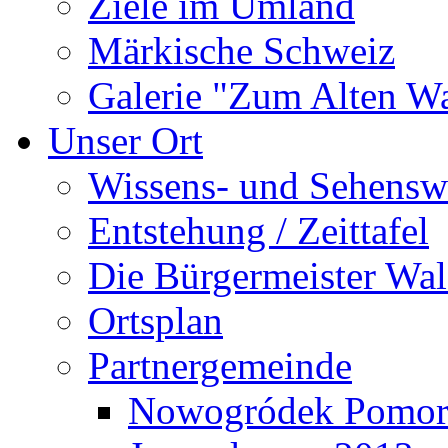
Ziele im Umland
Märkische Schweiz
Galerie "Zum Alten 
Unser Ort
Wissens- und Sehensw
Entstehung / Zeittafel
Die Bürgermeister Wal
Ortsplan
Partnergemeinde
Nowogródek Pomor