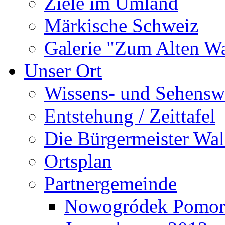
Ziele im Umland
Märkische Schweiz
Galerie "Zum Alten 
Unser Ort
Wissens- und Sehensw
Entstehung / Zeittafel
Die Bürgermeister Wal
Ortsplan
Partnergemeinde
Nowogródek Pomor