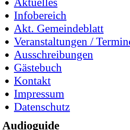
Aktuelles
Infobereich
Akt. Gemeindeblatt
Veranstaltungen / Termin
Ausschreibungen
Gästebuch
Kontakt
Impressum
Datenschutz
Audioguide