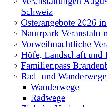
Veranstaltungen Augus
Schweiz
Osterangebote 2026 in
Naturpark Veranstaltu
Vorweihnachtliche Ver
Höfe, Landschaft und 
Familienpass Branden
Rad- und Wanderwege
Wanderwege
Radwege