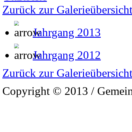
Zurück zur Galerieübersich
Jahrgang 2013
Jahrgang 2012
Zurück zur Galerieübersich
Copyright © 2013 / Gemein