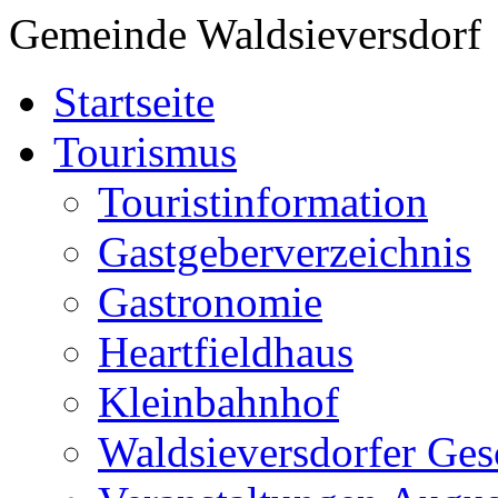
Gemeinde Waldsieversdorf
Startseite
Tourismus
Touristinformation
Gastgeberverzeichnis
Gastronomie
Heartfieldhaus
Kleinbahnhof
Waldsieversdorfer Ges