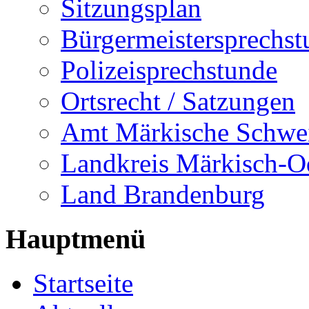
Sitzungsplan
Bürgermeistersprechst
Polizeisprechstunde
Ortsrecht / Satzungen
Amt Märkische Schwe
Landkreis Märkisch-O
Land Brandenburg
Hauptmenü
Startseite