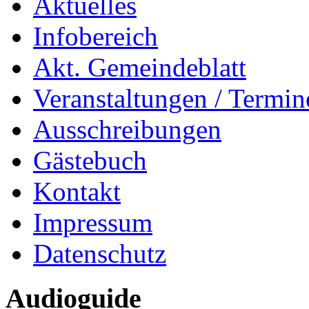
Aktuelles
Infobereich
Akt. Gemeindeblatt
Veranstaltungen / Termin
Ausschreibungen
Gästebuch
Kontakt
Impressum
Datenschutz
Audioguide