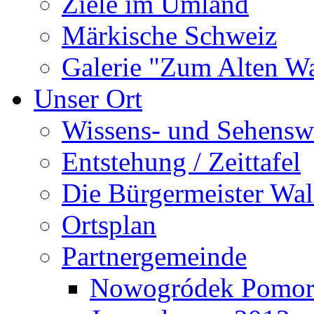
Ziele im Umland
Märkische Schweiz
Galerie "Zum Alten 
Unser Ort
Wissens- und Sehensw
Entstehung / Zeittafel
Die Bürgermeister Wal
Ortsplan
Partnergemeinde
Nowogródek Pomor