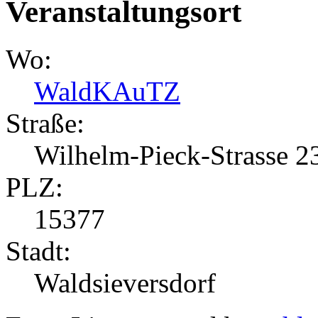
Veranstaltungsort
Wo:
WaldKAuTZ
Straße:
Wilhelm-Pieck-Strasse 2
PLZ:
15377
Stadt:
Waldsieversdorf