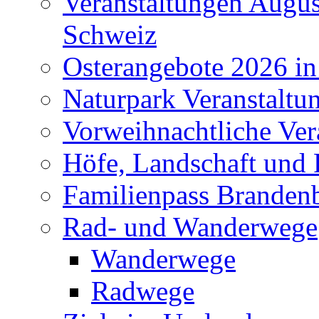
Veranstaltungen Augus
Schweiz
Osterangebote 2026 in
Naturpark Veranstaltu
Vorweihnachtliche Ver
Höfe, Landschaft und 
Familienpass Branden
Rad- und Wanderwege
Wanderwege
Radwege