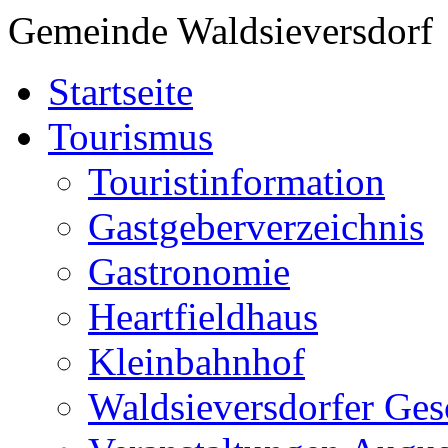
Gemeinde Waldsieversdorf
Startseite
Tourismus
Touristinformation
Gastgeberverzeichnis
Gastronomie
Heartfieldhaus
Kleinbahnhof
Waldsieversdorfer Ges