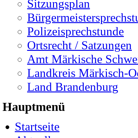
Sitzungsplan
Bürgermeistersprechst
Polizeisprechstunde
Ortsrecht / Satzungen
Amt Märkische Schwe
Landkreis Märkisch-O
Land Brandenburg
Hauptmenü
Startseite