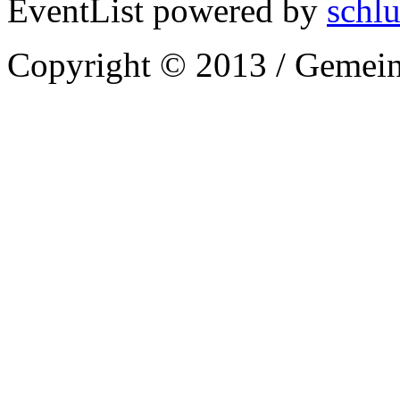
EventList powered by
schlu
Copyright © 2013 / Gemein