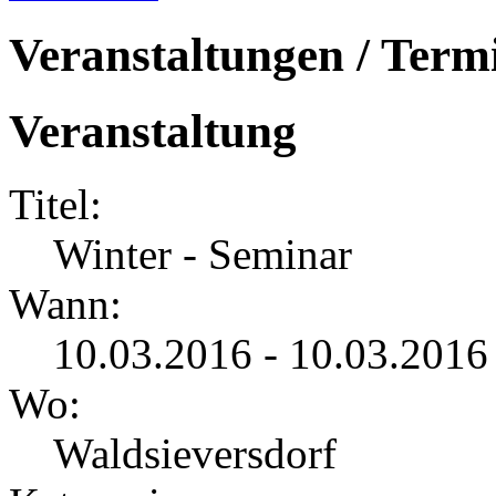
Veranstaltungen / Term
Veranstaltung
Titel:
Winter - Seminar
Wann:
10.03.2016 - 10.03.2016
Wo:
Waldsieversdorf