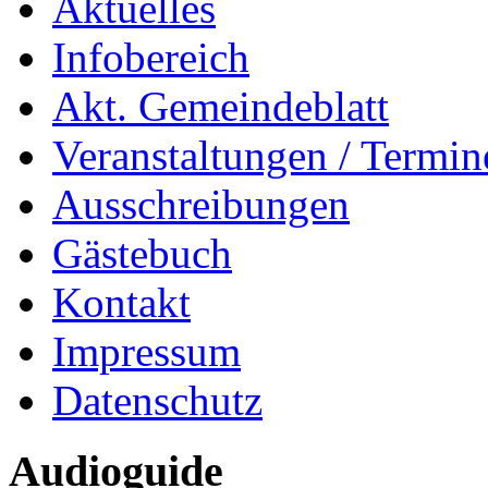
Aktuelles
Infobereich
Akt. Gemeindeblatt
Veranstaltungen / Termin
Ausschreibungen
Gästebuch
Kontakt
Impressum
Datenschutz
Audioguide