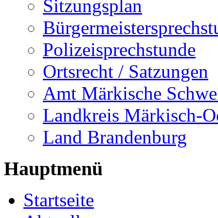
Sitzungsplan
Bürgermeistersprechst
Polizeisprechstunde
Ortsrecht / Satzungen
Amt Märkische Schwe
Landkreis Märkisch-O
Land Brandenburg
Hauptmenü
Startseite