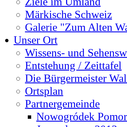
Ziele im Umland
Märkische Schweiz
Galerie "Zum Alten 
Unser Ort
Wissens- und Sehensw
Entstehung / Zeittafel
Die Bürgermeister Wal
Ortsplan
Partnergemeinde
Nowogródek Pomor