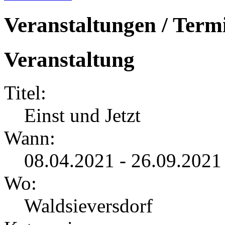
Veranstaltungen / Term
Veranstaltung
Titel:
Einst und Jetzt
Wann:
08.04.2021 - 26.09.2021
Wo:
Waldsieversdorf