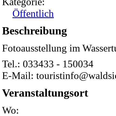
Kategorie:
Öffentlich
Beschreibung
Fotoausstellung im Wassert
Tel.: 033433 - 150034
E-Mail: touristinfo@waldsi
Veranstaltungsort
Wo: