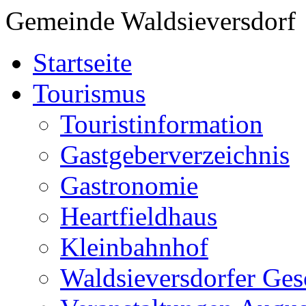
Gemeinde Waldsieversdorf
Startseite
Tourismus
Touristinformation
Gastgeberverzeichnis
Gastronomie
Heartfieldhaus
Kleinbahnhof
Waldsieversdorfer Ges