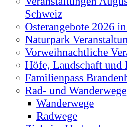
Veranstaltungen Augus
Schweiz
Osterangebote 2026 in
Naturpark Veranstaltu
Vorweihnachtliche Ver
Höfe, Landschaft und 
Familienpass Branden
Rad- und Wanderwege
Wanderwege
Radwege