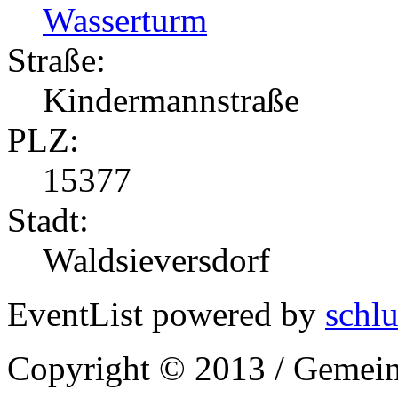
Wasserturm
Straße:
Kindermannstraße
PLZ:
15377
Stadt:
Waldsieversdorf
EventList powered by
schlu
Copyright © 2013 / Gemein