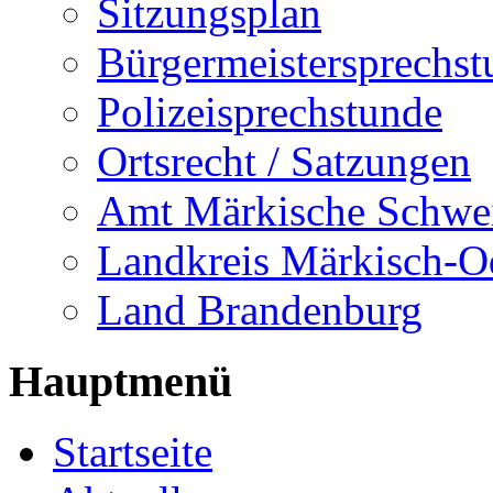
Sitzungsplan
Bürgermeistersprechst
Polizeisprechstunde
Ortsrecht / Satzungen
Amt Märkische Schwe
Landkreis Märkisch-O
Land Brandenburg
Hauptmenü
Startseite