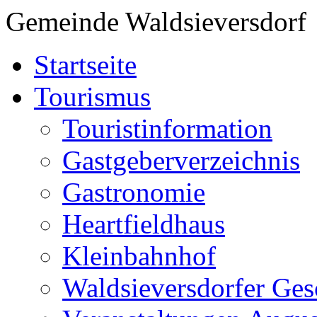
Gemeinde Waldsieversdorf
Startseite
Tourismus
Touristinformation
Gastgeberverzeichnis
Gastronomie
Heartfieldhaus
Kleinbahnhof
Waldsieversdorfer Ges