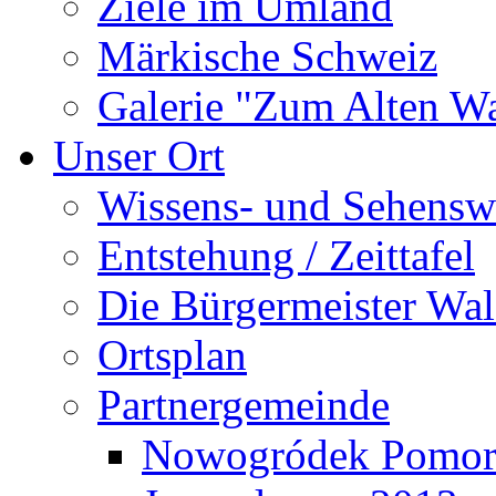
Ziele im Umland
Märkische Schweiz
Galerie "Zum Alten 
Unser Ort
Wissens- und Sehensw
Entstehung / Zeittafel
Die Bürgermeister Wal
Ortsplan
Partnergemeinde
Nowogródek Pomor