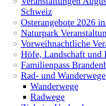
Veranstaltungen Augus
Schweiz
Osterangebote 2026 in
Naturpark Veranstaltu
Vorweihnachtliche Ver
Höfe, Landschaft und 
Familienpass Branden
Rad- und Wanderwege
Wanderwege
Radwege