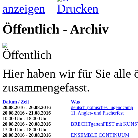
Öffentlich - Archiv
Hier haben wir für Sie alle 
zusammengefasst.
Datum / Zeit
Was
20.08.2016 - 26.08.2016
deutsch-polnisches Jugendcamp
20.08.2016 - 21.08.2016
11. Angler- und Fischerfest
10:00 Uhr - 18:00 Uhr
20.08.2016 - 20.08.2016
BRECHTgartenFEST mit KUNST
13:00 Uhr - 18:00 Uhr
20.08.2016 - 20.08.2016
ENSEMBLE CONTINUUM