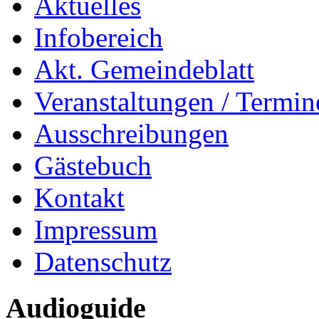
Aktuelles
Infobereich
Akt. Gemeindeblatt
Veranstaltungen / Termin
Ausschreibungen
Gästebuch
Kontakt
Impressum
Datenschutz
Audioguide