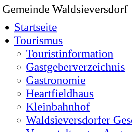
Gemeinde Waldsieversdorf
Startseite
Tourismus
Touristinformation
Gastgeberverzeichnis
Gastronomie
Heartfieldhaus
Kleinbahnhof
Waldsieversdorfer Ges