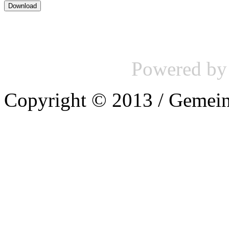
Powered b
Copyright © 2013 / Gemein