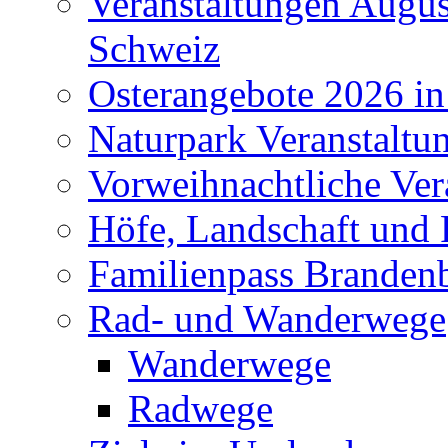
Veranstaltungen Augus
Schweiz
Osterangebote 2026 in
Naturpark Veranstaltu
Vorweihnachtliche Ver
Höfe, Landschaft und 
Familienpass Branden
Rad- und Wanderwege
Wanderwege
Radwege