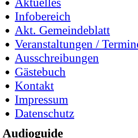
Aktuelles
Infobereich
Akt. Gemeindeblatt
Veranstaltungen / Termin
Ausschreibungen
Gästebuch
Kontakt
Impressum
Datenschutz
Audioguide