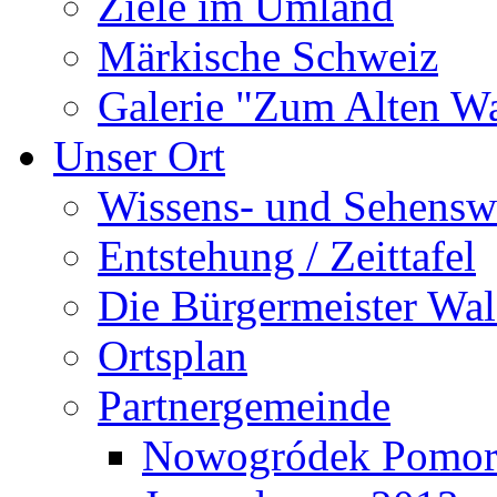
Ziele im Umland
Märkische Schweiz
Galerie "Zum Alten 
Unser Ort
Wissens- und Sehensw
Entstehung / Zeittafel
Die Bürgermeister Wal
Ortsplan
Partnergemeinde
Nowogródek Pomor