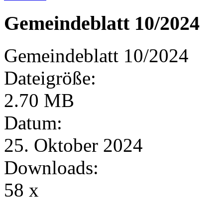
Gemeindeblatt 10/2024
Gemeindeblatt 10/2024
Dateigröße:
2.70 MB
Datum:
25. Oktober 2024
Downloads:
58 x