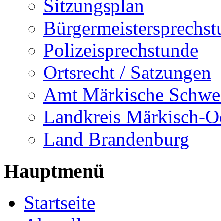
Sitzungsplan
Bürgermeistersprechst
Polizeisprechstunde
Ortsrecht / Satzungen
Amt Märkische Schwe
Landkreis Märkisch-O
Land Brandenburg
Hauptmenü
Startseite