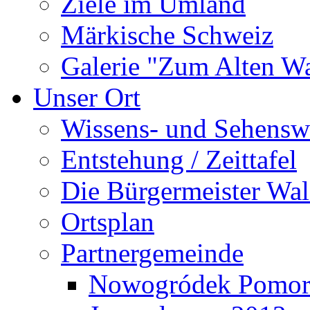
Ziele im Umland
Märkische Schweiz
Galerie "Zum Alten 
Unser Ort
Wissens- und Sehensw
Entstehung / Zeittafel
Die Bürgermeister Wal
Ortsplan
Partnergemeinde
Nowogródek Pomor