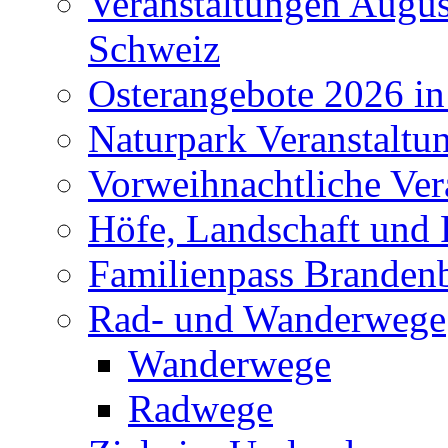
Veranstaltungen Augus
Schweiz
Osterangebote 2026 in
Naturpark Veranstaltu
Vorweihnachtliche Ver
Höfe, Landschaft und 
Familienpass Branden
Rad- und Wanderwege
Wanderwege
Radwege