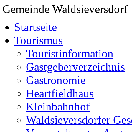
Gemeinde Waldsieversdorf
Startseite
Tourismus
Touristinformation
Gastgeberverzeichnis
Gastronomie
Heartfieldhaus
Kleinbahnhof
Waldsieversdorfer Ges