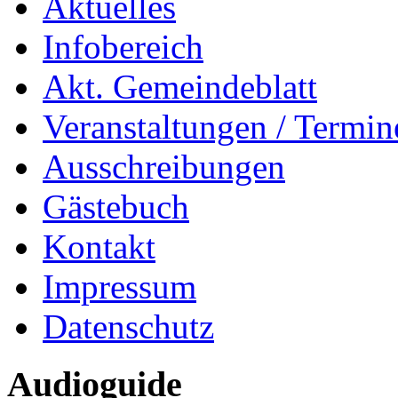
Aktuelles
Infobereich
Akt. Gemeindeblatt
Veranstaltungen / Termin
Ausschreibungen
Gästebuch
Kontakt
Impressum
Datenschutz
Audioguide