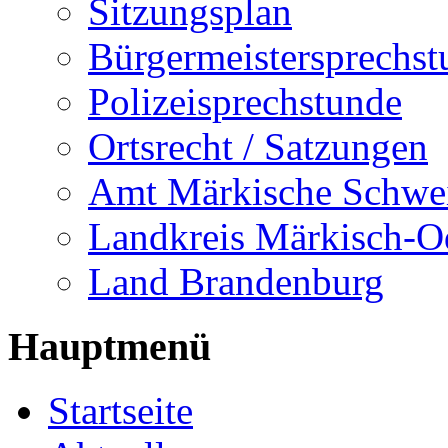
Sitzungsplan
Bürgermeistersprechst
Polizeisprechstunde
Ortsrecht / Satzungen
Amt Märkische Schwe
Landkreis Märkisch-O
Land Brandenburg
Hauptmenü
Startseite