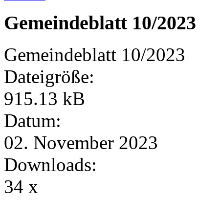
Gemeindeblatt 10/2023
Gemeindeblatt 10/2023
Dateigröße:
915.13 kB
Datum:
02. November 2023
Downloads:
34 x