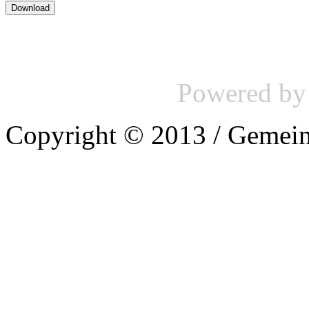
Powered b
Copyright © 2013 / Gemein