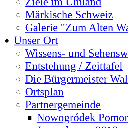
Ziele im Umland
Märkische Schweiz
Galerie "Zum Alten 
Unser Ort
Wissens- und Sehensw
Entstehung / Zeittafel
Die Bürgermeister Wal
Ortsplan
Partnergemeinde
Nowogródek Pomor