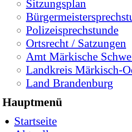
Sitzungsplan
Bürgermeistersprechst
Polizeisprechstunde
Ortsrecht / Satzungen
Amt Märkische Schwe
Landkreis Märkisch-O
Land Brandenburg
Hauptmenü
Startseite