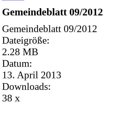
Gemeindeblatt 09/2012
Gemeindeblatt 09/2012
Dateigröße:
2.28 MB
Datum:
13. April 2013
Downloads:
38 x