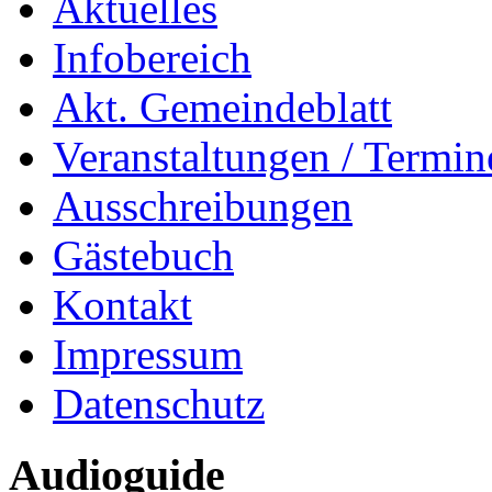
Aktuelles
Infobereich
Akt. Gemeindeblatt
Veranstaltungen / Termin
Ausschreibungen
Gästebuch
Kontakt
Impressum
Datenschutz
Audioguide