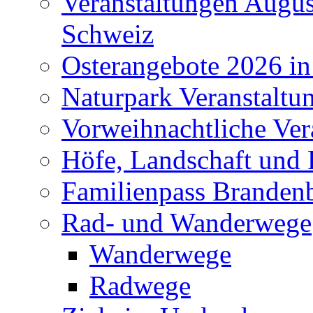
Veranstaltungen Augus
Schweiz
Osterangebote 2026 in
Naturpark Veranstaltu
Vorweihnachtliche Ver
Höfe, Landschaft und 
Familienpass Branden
Rad- und Wanderwege
Wanderwege
Radwege