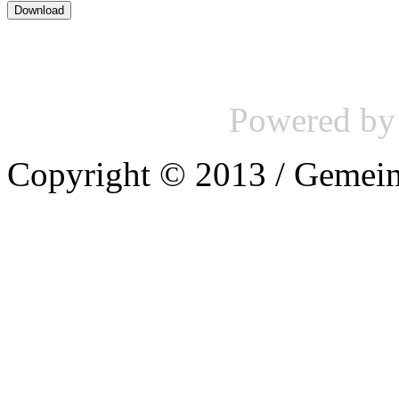
Powered b
Copyright © 2013 / Gemein