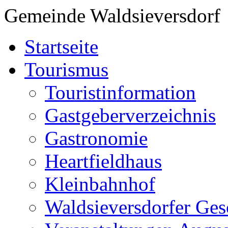
Gemeinde Waldsieversdorf
Startseite
Tourismus
Touristinformation
Gastgeberverzeichnis
Gastronomie
Heartfieldhaus
Kleinbahnhof
Waldsieversdorfer Ges