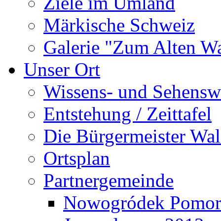
Ziele im Umland
Märkische Schweiz
Galerie "Zum Alten 
Unser Ort
Wissens- und Sehensw
Entstehung / Zeittafel
Die Bürgermeister Wal
Ortsplan
Partnergemeinde
Nowogródek Pomor