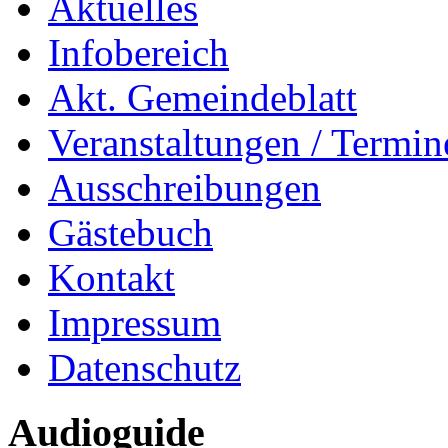
Aktuelles
Infobereich
Akt. Gemeindeblatt
Veranstaltungen / Termin
Ausschreibungen
Gästebuch
Kontakt
Impressum
Datenschutz
Audioguide