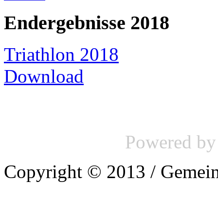
Endergebnisse 2018
Triathlon 2018
Download
Powered b
Copyright © 2013 / Gemein