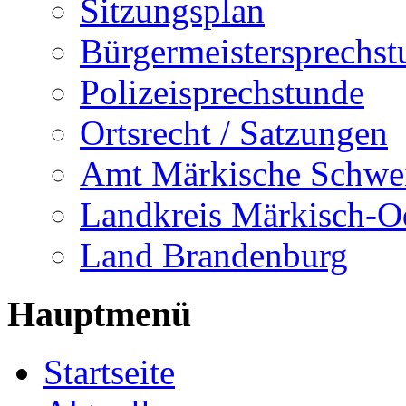
Sitzungsplan
Bürgermeistersprechst
Polizeisprechstunde
Ortsrecht / Satzungen
Amt Märkische Schwe
Landkreis Märkisch-O
Land Brandenburg
Hauptmenü
Startseite