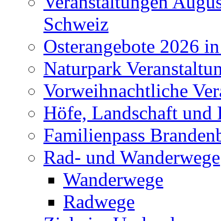
Veranstaltungen Augus
Schweiz
Osterangebote 2026 in
Naturpark Veranstaltu
Vorweihnachtliche Ver
Höfe, Landschaft und 
Familienpass Branden
Rad- und Wanderwege
Wanderwege
Radwege