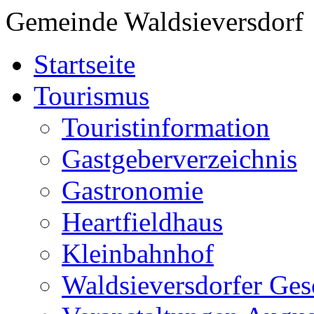
Gemeinde Waldsieversdorf
Startseite
Tourismus
Touristinformation
Gastgeberverzeichnis
Gastronomie
Heartfieldhaus
Kleinbahnhof
Waldsieversdorfer Ges