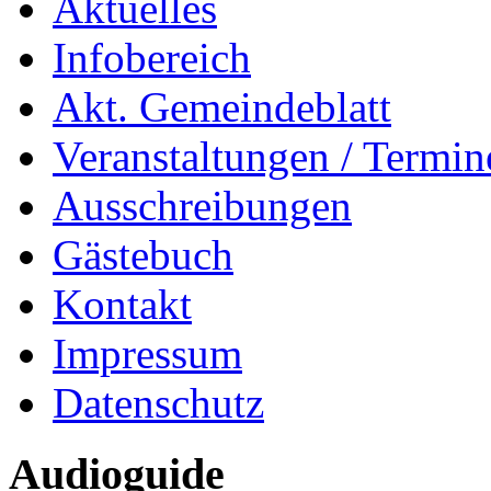
Aktuelles
Infobereich
Akt. Gemeindeblatt
Veranstaltungen / Termin
Ausschreibungen
Gästebuch
Kontakt
Impressum
Datenschutz
Audioguide