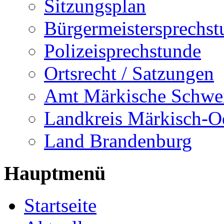
Sitzungsplan
Bürgermeistersprechst
Polizeisprechstunde
Ortsrecht / Satzungen
Amt Märkische Schwe
Landkreis Märkisch-O
Land Brandenburg
Hauptmenü
Startseite