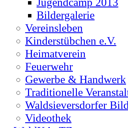
Jugendcamp 2013
Bildergalerie
Vereinsleben
Kinderstübchen e.V.
Heimatverein
Feuerwehr
Gewerbe & Handwerk
Traditionelle Veransta
Waldsieversdorfer Bild
Videothek