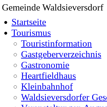
Gemeinde Waldsieversdorf
Startseite
Tourismus
Touristinformation
Gastgeberverzeichnis
Gastronomie
Heartfieldhaus
Kleinbahnhof
Waldsieversdorfer Ges