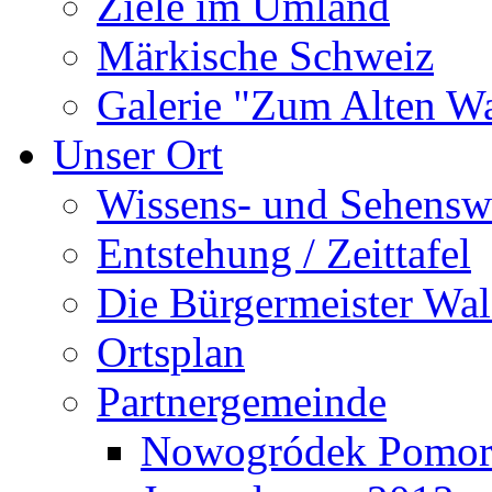
Ziele im Umland
Märkische Schweiz
Galerie "Zum Alten 
Unser Ort
Wissens- und Sehensw
Entstehung / Zeittafel
Die Bürgermeister Wal
Ortsplan
Partnergemeinde
Nowogródek Pomor