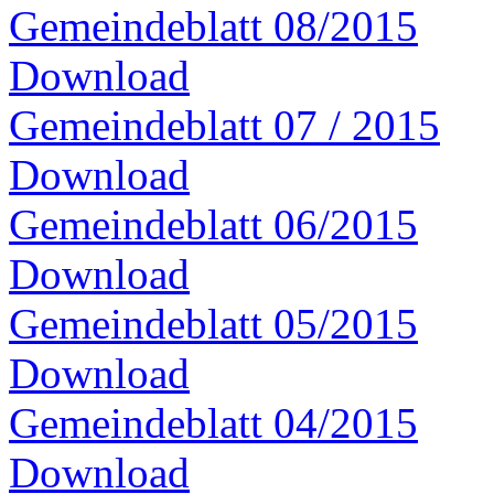
Gemeindeblatt 08/2015
Download
Gemeindeblatt 07 / 2015
Download
Gemeindeblatt 06/2015
Download
Gemeindeblatt 05/2015
Download
Gemeindeblatt 04/2015
Download