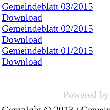
Gemeindeblatt 03/2015
Download
Gemeindeblatt 02/2015
Download
Gemeindeblatt 01/2015
Download
Powered b
Copyright © 2013 / Gemein