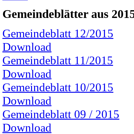
Gemeindeblätter aus 201
Gemeindeblatt 12/2015
Download
Gemeindeblatt 11/2015
Download
Gemeindeblatt 10/2015
Download
Gemeindeblatt 09 / 2015
Download