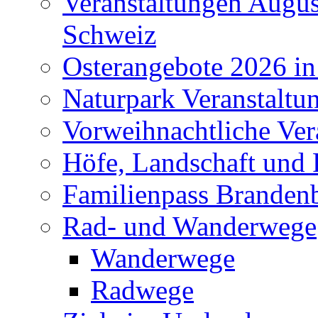
Veranstaltungen Augus
Schweiz
Osterangebote 2026 in
Naturpark Veranstaltu
Vorweihnachtliche Ver
Höfe, Landschaft und 
Familienpass Branden
Rad- und Wanderwege
Wanderwege
Radwege