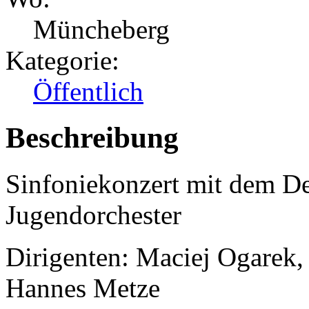
Müncheberg
Kategorie:
Öffentlich
Beschreibung
Sinfoniekonzert mit dem De
Jugendorchester
Dirigenten: Maciej Ogarek,
Hannes Metze