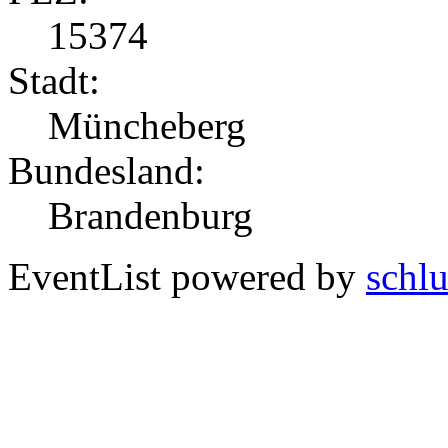
15374
Stadt:
Müncheberg
Bundesland:
Brandenburg
EventList powered by
schlu