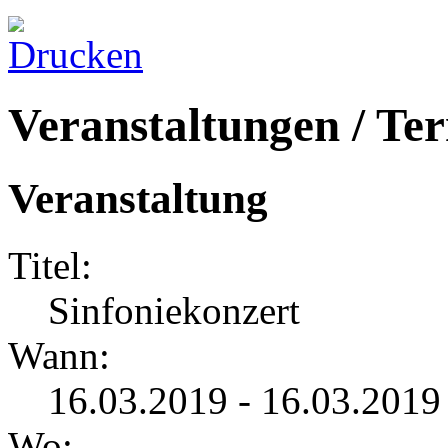
Veranstaltungen / Te
Veranstaltung
Titel:
Sinfoniekonzert
Wann:
16.03.2019 - 16.03.2019
Wo: