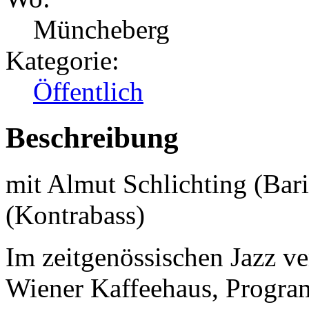
Müncheberg
Kategorie:
Öffentlich
Beschreibung
mit Almut Schlichting (Ba
(Kontrabass)
Im zeitgenössischen Jazz ve
Wiener Kaffeehaus, Progra