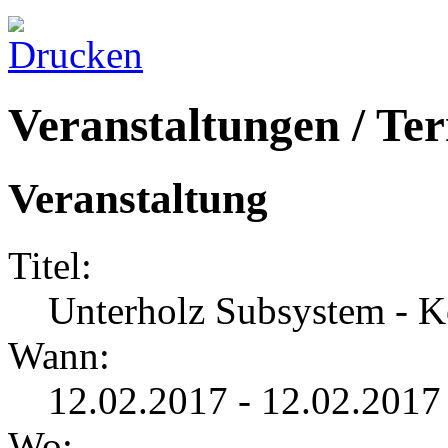
Veranstaltungen / Te
Veranstaltung
Titel:
Unterholz Subsystem - K
Wann:
12.02.2017 - 12.02.2017
Wo: