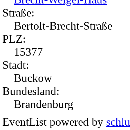
Straße:
Bertolt-Brecht-Straße
PLZ:
15377
Stadt:
Buckow
Bundesland:
Brandenburg
EventList powered by
schlu