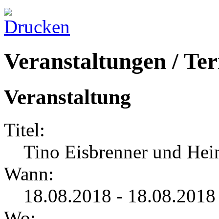
Veranstaltungen / Te
Veranstaltung
Titel:
Tino Eisbrenner und Hei
Wann:
18.08.2018 - 18.08.2018
Wo: