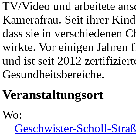
TV/Video und arbeitete ansc
Kamerafrau. Seit ihrer Kind
dass sie in verschiedenen 
wirkte. Vor einigen Jahren f
und ist seit 2012 zertifizier
Gesundheitsbereiche.
Veranstaltungsort
Wo:
Geschwister-Scholl-Stra