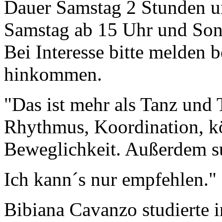
Dauer Samstag 2 Stunden un
Samstag ab 15 Uhr und Son
Bei Interesse bitte melden b
hinkommen.
"Das ist mehr als Tanz und 
Rhythmus, Koordination, kö
Beweglichkeit. Außerdem su
Ich kann´s nur empfehlen."
Bibiana Cavanzo studierte 