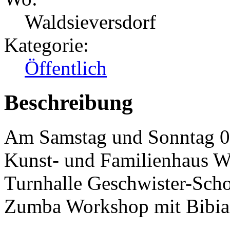
Waldsieversdorf
Kategorie:
Öffentlich
Beschreibung
Am Samstag und Sonntag 06
Kunst- und Familienhaus Wal
Turnhalle Geschwister-Scho
Zumba Workshop mit Bibian