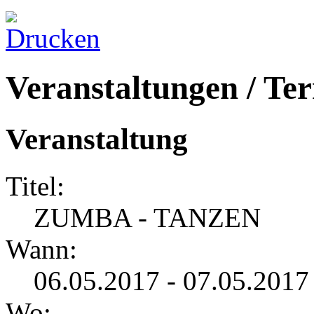
Veranstaltungen / Te
Veranstaltung
Titel:
ZUMBA - TANZEN
Wann:
06.05.2017 - 07.05.2017
Wo: