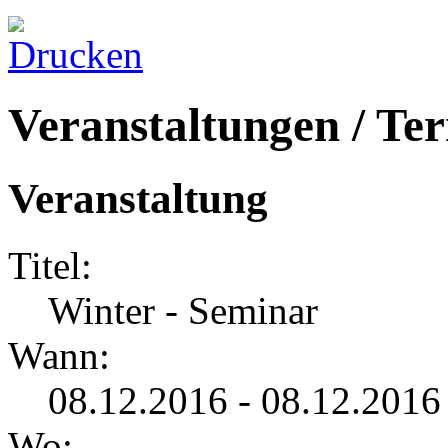
Veranstaltungen / Te
Veranstaltung
Titel:
Winter - Seminar
Wann:
08.12.2016 - 08.12.2016
Wo: