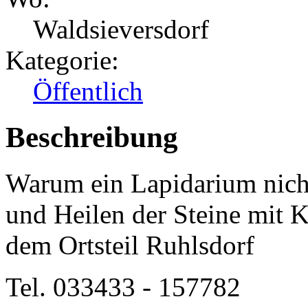
Waldsieversdorf
Kategorie:
Öffentlich
Beschreibung
Warum ein Lapidarium nicht
und Heilen der Steine mit 
dem Ortsteil Ruhlsdorf
Tel. 033433 - 157782