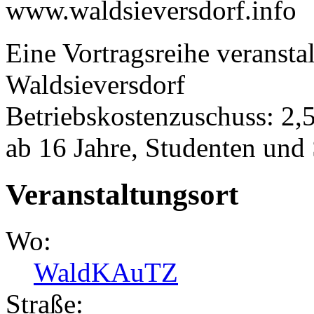
www.waldsieversdorf.info
Eine Vortragsreihe veransta
Waldsieversdorf
Betriebskostenzuschuss: 2,
ab 16 Jahre, Studenten und
Veranstaltungsort
Wo:
WaldKAuTZ
Straße: