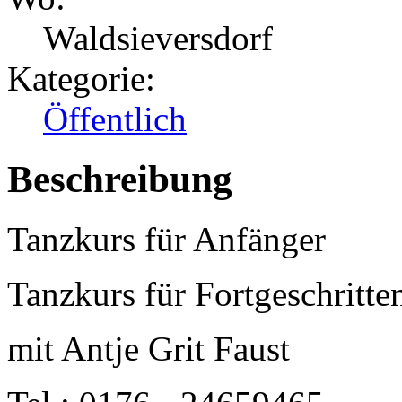
Waldsieversdorf
Kategorie:
Öffentlich
Beschreibung
Tanzkurs für Anfänger 
Tanzkurs für Fortgeschritte
mit Antje Grit Faust