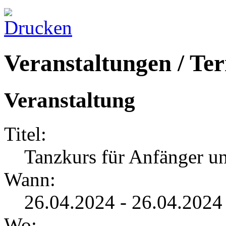
Veranstaltungen / Te
Veranstaltung
Titel:
Tanzkurs für Anfänger un
Wann:
26.04.2024 - 26.04.2024
Wo: