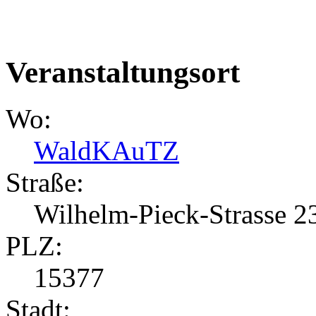
Veranstaltungsort
Wo:
WaldKAuTZ
Straße:
Wilhelm-Pieck-Strasse 2
PLZ:
15377
Stadt: