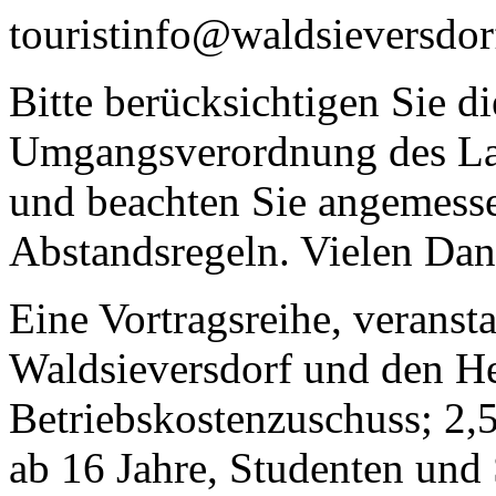
touristinfo@waldsieversdor
Bitte berücksichtigen Sie 
Umgangsverordnung des L
und beachten Sie angemess
Abstandsregeln. Vielen Dan
Eine Vortragsreihe, veranst
Waldsieversdorf und den He
Betriebskostenzuschuss; 2,
ab 16 Jahre, Studenten und