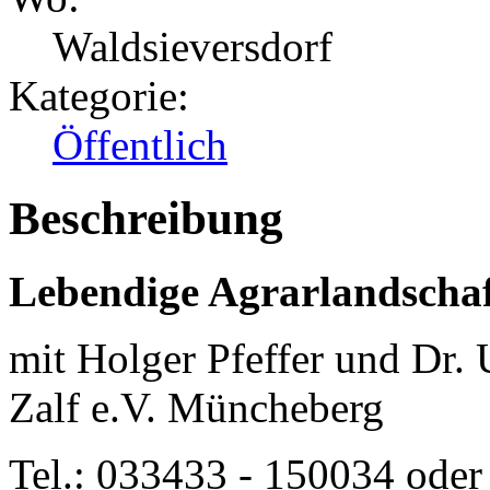
Waldsieversdorf
Kategorie:
Öffentlich
Beschreibung
Lebendige Agrarlandscha
mit Holger Pfeffer und Dr. 
Zalf e.V. Müncheberg
Tel.: 033433 - 150034 oder