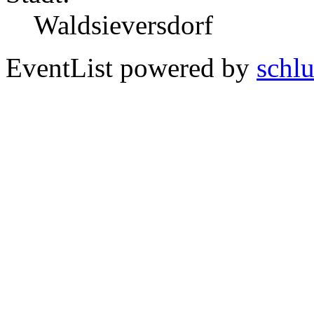
Waldsieversdorf
EventList powered by
schlu