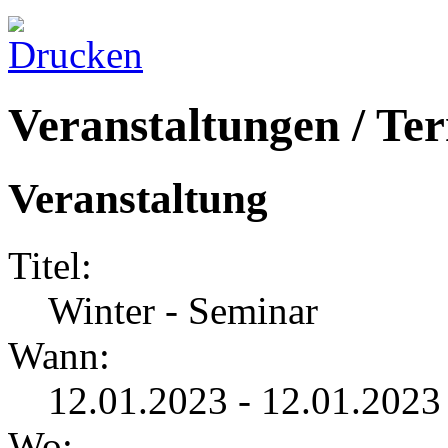
Veranstaltungen / Te
Veranstaltung
Titel:
Winter - Seminar
Wann:
12.01.2023 - 12.01.2023
Wo: