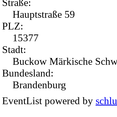
Straße:
Hauptstraße 59
PLZ:
15377
Stadt:
Buckow Märkische Schw
Bundesland:
Brandenburg
EventList powered by
schlu