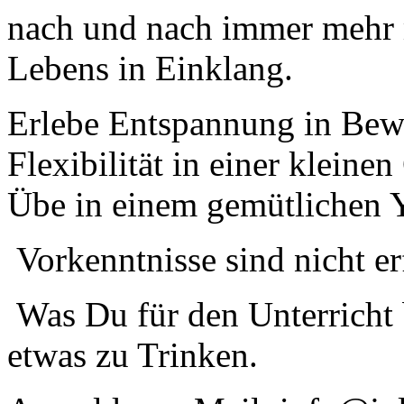
nach und nach immer mehr m
Lebens in Einklang.
Erlebe Entspannung in Bew
Flexibilität in einer kleine
Übe in einem gemütlichen 
Vorkenntnisse sind nicht er
Was Du für den Unterricht
etwas zu Trinken.