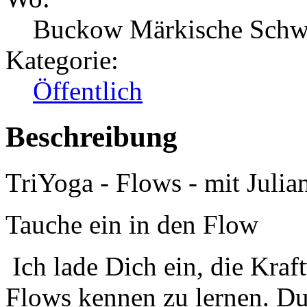
Buckow Märkische Schw
Kategorie:
Öffentlich
Beschreibung
TriYoga - Flows - mit Julia
Tauche ein in den Flow
Ich lade Dich ein, die Kraf
Flows kennen zu lernen. D