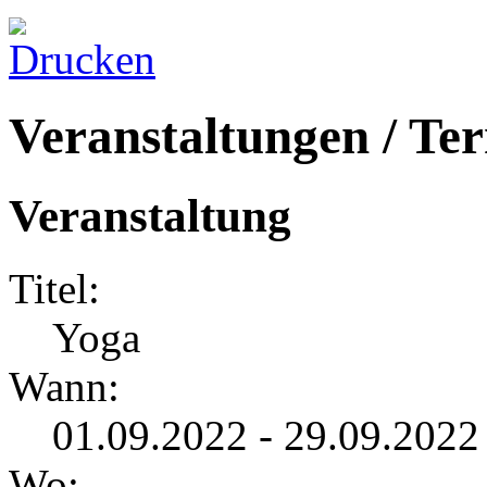
Veranstaltungen / Te
Veranstaltung
Titel:
Yoga
Wann:
01.09.2022 - 29.09.2022
Wo: