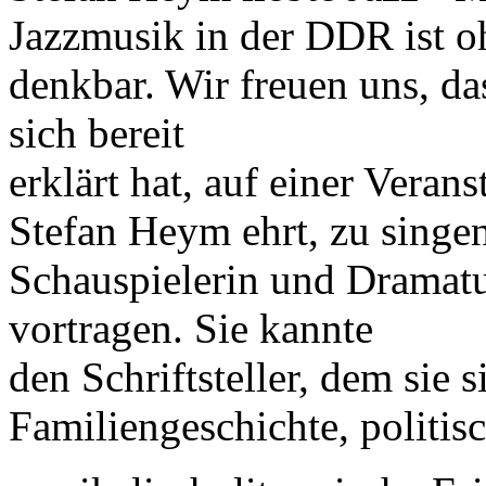
Jazzmusik in der DDR ist 
denkbar. Wir freuen uns, d
sich bereit
erklärt hat, auf einer Veran
Stefan Heym ehrt, zu singen
Schauspielerin und Dramatu
vortragen. Sie kannte
den Schriftsteller, dem sie 
Familiengeschichte, politis