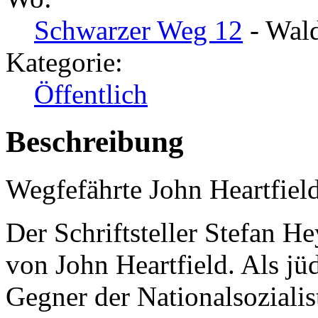
Schwarzer Weg 12
- Wald
Kategorie:
Öffentlich
Beschreibung
Wegfefährte John Heartfie
Der Schriftsteller Stefan 
von John Heartfield. Als jü
Gegner der Nationalsozialis