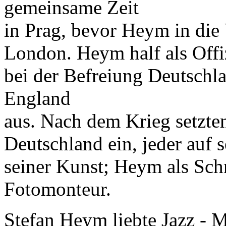
gemeinsame Zeit
in Prag, bevor Heym in die
London. Heym half als Offi
bei der Befreiung Deutschl
England
aus. Nach dem Krieg setzten 
Deutschland ein, jeder auf 
seiner Kunst; Heym als Schri
Fotomonteur.
Stefan Heym liebte Jazz - 