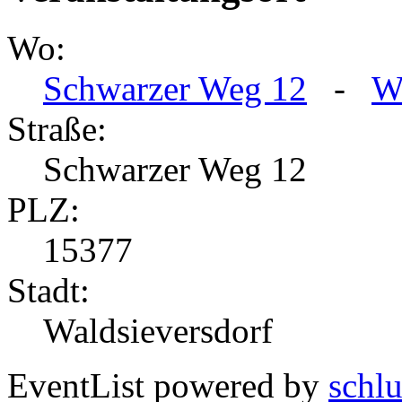
Wo:
Schwarzer Weg 12
-
W
Straße:
Schwarzer Weg 12
PLZ:
15377
Stadt:
Waldsieversdorf
EventList powered by
schlu