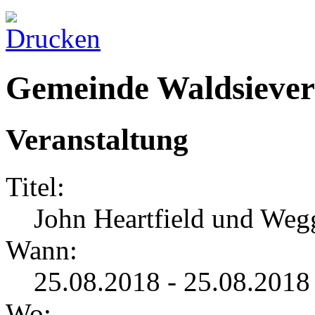
Gemeinde Waldsiever
Veranstaltung
Titel:
John Heartfield und Weg
Wann:
25.08.2018 - 25.08.2018
Wo: