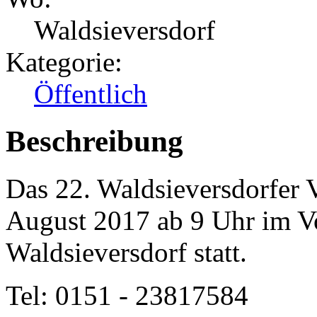
Waldsieversdorf
Kategorie:
Öffentlich
Beschreibung
Das 22. Waldsieversdorfer V
August 2017 ab 9 Uhr im V
Waldsieversdorf statt.
Tel: 0151 - 23817584