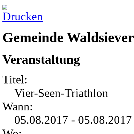
Gemeinde Waldsiever
Veranstaltung
Titel:
Vier-Seen-Triathlon
Wann:
05.08.2017 - 05.08.2017
Wo: