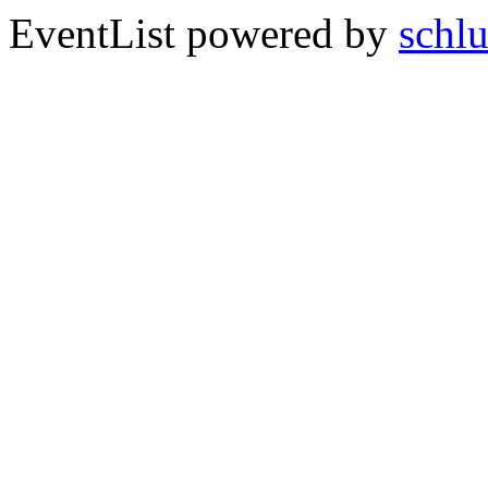
EventList powered by
schlu