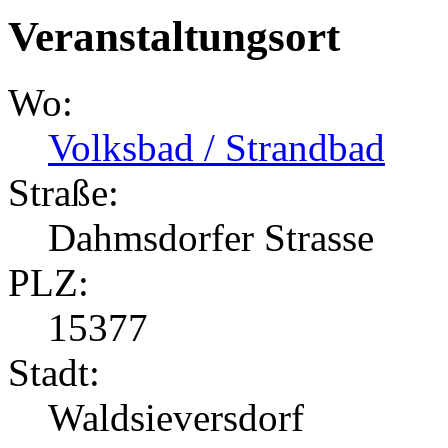
Veranstaltungsort
Wo:
Volksbad / Strandbad
Straße:
Dahmsdorfer Strasse
PLZ:
15377
Stadt:
Waldsieversdorf