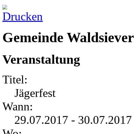
Gemeinde Waldsiever
Veranstaltung
Titel:
Jägerfest
Wann:
29.07.2017 - 30.07.2017
Wo: