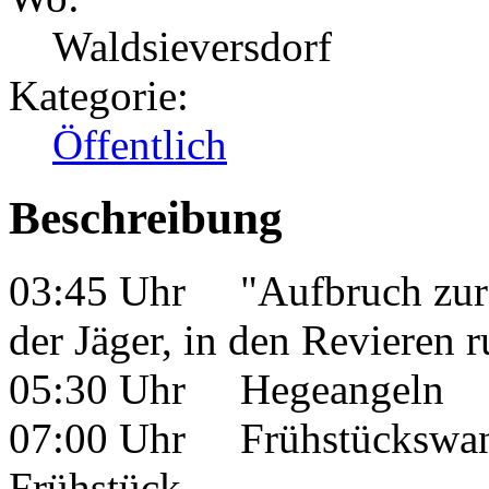
Waldsieversdorf
Kategorie:
Öffentlich
Beschreibung
03:45 Uhr "Aufbruch zur 
der Jäger, in den Revieren
05:30 Uhr Hegeangeln
07:00 Uhr Frühstückswan
Frühstück