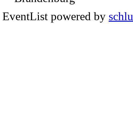
EventList powered by
schlu