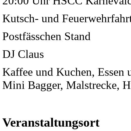
20:00 Uhr HSCC Karnevalcl
Kutsch- und Feuerwehrfahr
Postfässchen Stand
DJ Claus
Kaffee und Kuchen, Essen 
Mini Bagger, Malstrecke, 
Veranstaltungsort