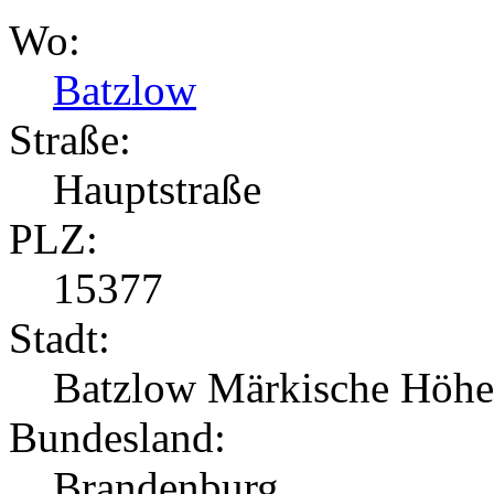
Wo:
Batzlow
Straße:
Hauptstraße
PLZ:
15377
Stadt:
Batzlow Märkische Höhe
Bundesland:
Brandenburg