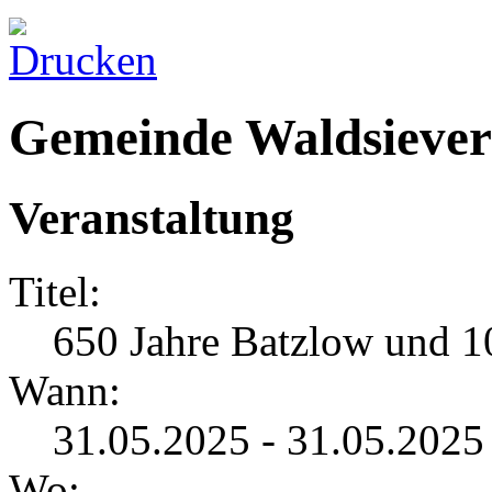
Gemeinde Waldsiever
Veranstaltung
Titel:
650 Jahre Batzlow und 10
Wann:
31.05.2025 - 31.05.202
Wo: