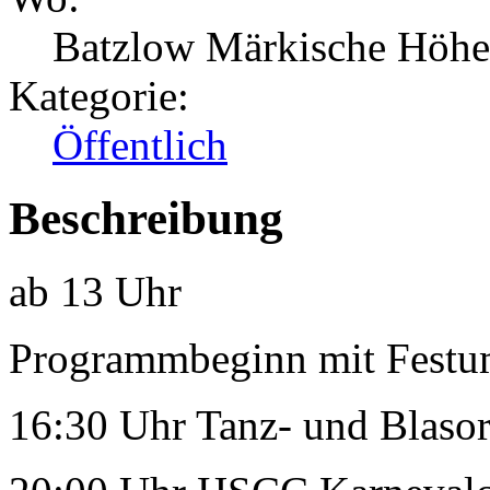
Batzlow Märkische Höhe
Kategorie:
Öffentlich
Beschreibung
ab 13 Uhr
Programmbeginn mit Fest
16:30 Uhr Tanz- und Blasor