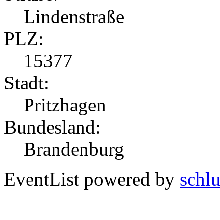
Lindenstraße
PLZ:
15377
Stadt:
Pritzhagen
Bundesland:
Brandenburg
EventList powered by
schlu