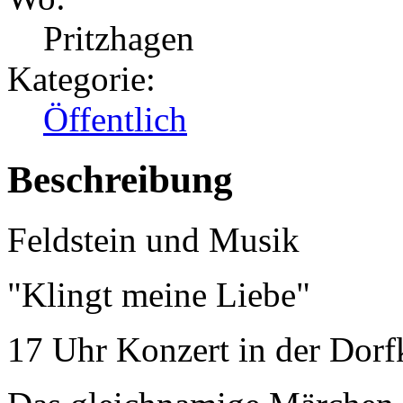
Pritzhagen
Kategorie:
Öffentlich
Beschreibung
Feldstein und Musik
"Klingt meine Liebe"
17 Uhr Konzert in der Dorf