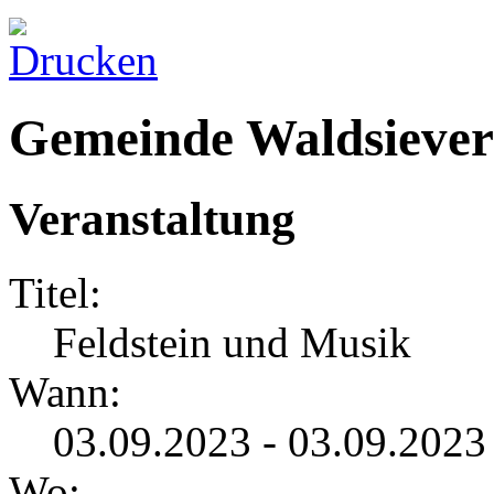
Gemeinde Waldsiever
Veranstaltung
Titel:
Feldstein und Musik
Wann:
03.09.2023 - 03.09.2023
Wo: