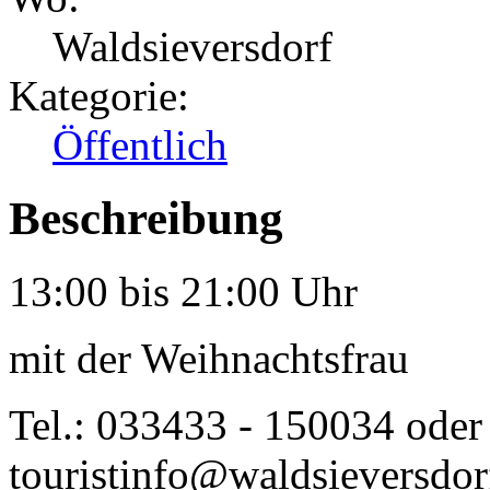
Waldsieversdorf
Kategorie:
Öffentlich
Beschreibung
13:00 bis 21:00 Uhr
mit der Weihnachtsfrau
Tel.: 033433 - 150034 oder
touristinfo@waldsieversdor