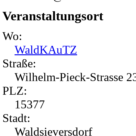
Veranstaltungsort
Wo:
WaldKAuTZ
Straße:
Wilhelm-Pieck-Strasse 2
PLZ:
15377
Stadt:
Waldsieversdorf