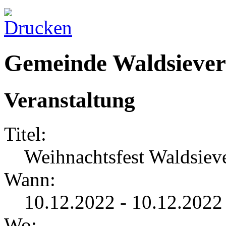
Gemeinde Waldsiever
Veranstaltung
Titel:
Weihnachtsfest Waldsiev
Wann:
10.12.2022 - 10.12.2022
Wo: