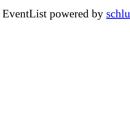
EventList powered by
schlu